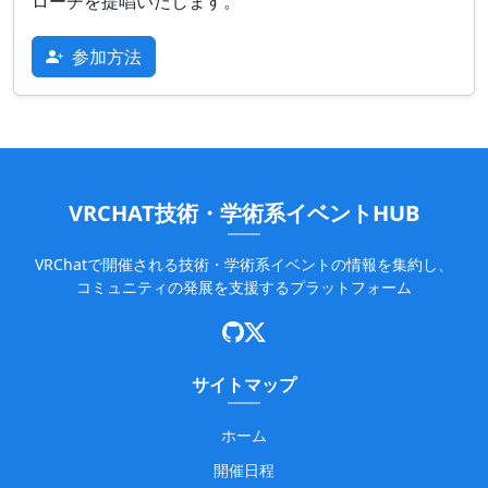
ローチを提唱いたします。
参加方法
VRCHAT技術・学術系イベントHUB
VRChatで開催される技術・学術系イベントの情報を集約し、
コミュニティの発展を支援するプラットフォーム
サイトマップ
ホーム
開催日程