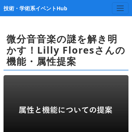
技術・学術系イベントHub
微分音音楽の謎を解き明
かす！Lilly Floresさんの
機能・属性提案