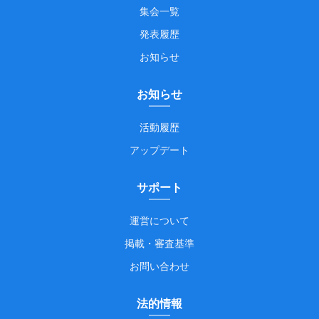
集会一覧
発表履歴
お知らせ
お知らせ
活動履歴
アップデート
サポート
運営について
掲載・審査基準
お問い合わせ
法的情報