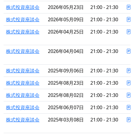
株式投資座談会
2026年05月23日
21:00 - 21:30
株式投資座談会
2026年05月09日
21:00 - 21:30
株式投資座談会
2026年04月25日
21:00 - 21:30
株式投資座談会
2026年04月04日
21:00 - 21:30
株式投資座談会
2025年09月06日
21:00 - 21:30
株式投資座談会
2025年08月23日
21:00 - 21:30
株式投資座談会
2025年08月02日
21:00 - 21:30
株式投資座談会
2025年06月07日
21:00 - 21:30
株式投資座談会
2025年03月08日
21:00 - 21:30