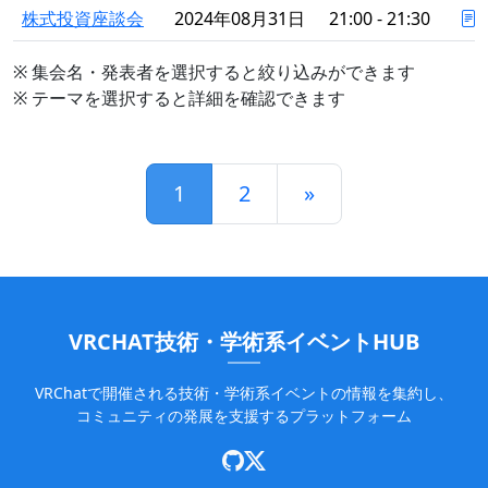
株式投資座談会
2024年08月31日
21:00 - 21:30
※ 集会名・発表者を選択すると絞り込みができます
※ テーマを選択すると詳細を確認できます
1
2
»
VRCHAT技術・学術系イベントHUB
VRChatで開催される技術・学術系イベントの情報を集約し、
コミュニティの発展を支援するプラットフォーム