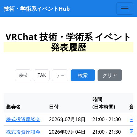
技術・学術系イベントHub
VRChat 技術・学術系 イベント
発表履歴
検索
クリア
時間
集会名
日付
(日本時間)
資
株式投資座談会
2026年07月18日
21:00 - 21:30
株式投資座談会
2026年07月04日
21:00 - 21:30