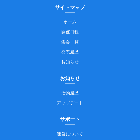
サイトマップ
ホーム
開催日程
集会一覧
発表履歴
お知らせ
お知らせ
活動履歴
アップデート
サポート
運営について