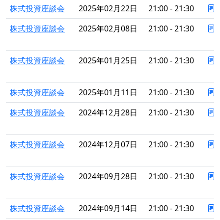
株式投資座談会
2025年02月22日
21:00 - 21:30
株式投資座談会
2025年02月08日
21:00 - 21:30
株式投資座談会
2025年01月25日
21:00 - 21:30
株式投資座談会
2025年01月11日
21:00 - 21:30
株式投資座談会
2024年12月28日
21:00 - 21:30
株式投資座談会
2024年12月07日
21:00 - 21:30
株式投資座談会
2024年09月28日
21:00 - 21:30
株式投資座談会
2024年09月14日
21:00 - 21:30