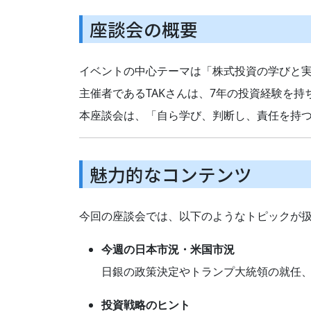
座談会の概要
イベントの中心テーマは「株式投資の学びと
主催者であるTAKさんは、7年の投資経験を
本座談会は、「自ら学び、判断し、責任を持
魅力的なコンテンツ
今回の座談会では、以下のようなトピックが
今週の日本市況・米国市況
日銀の政策決定やトランプ大統領の就任、A
投資戦略のヒント