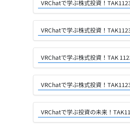
VRChatで学ぶ株式投資！TAK
VRChatで学ぶ株式投資！TAK
VRChatで学ぶ株式投資！TAK 
VRChatで学ぶ株式投資！TAK1
VRChatで学ぶ投資の未来！TA