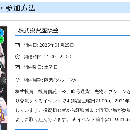
・参加方法
株式投資座談会
開催日: 2025年01月25日
開催時間: 21:00 - 22:00
開催曜日: 土曜日
開催周期: 隔週(グループA)
株式投資、投資信託、FX、暗号通貨、先物オプションな
り交流をするイベントです(隔週土曜日21:00-)。20
しています。投資初心者から経験者まで幅広い層が参
ように取り組んでいます。 ★イベント前半(21:10-21