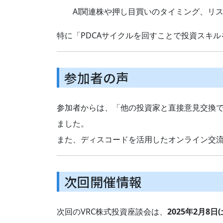
AI関連株や押し目買いのタイミング、リ
特に「PDCAサイクルを回すことで投資スキ
参加者の声
参加者からは、「他の投資家と直接意見交換
ました。
また、ディスコードを活用したオンライン交
次回開催情報
次回のVRC株式投資座談会は、
2025年2月8日(