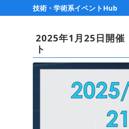
技術・学術系イベントHub
2025年1月25日
ト