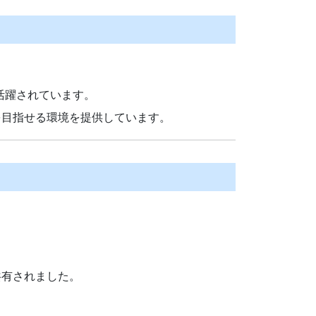
活躍されています。
を目指せる環境を提供しています。
共有されました。