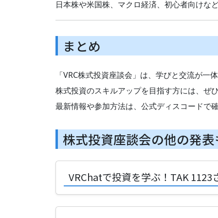
日本株や米国株、マクロ経済、初心者向けな
まとめ
「VRC株式投資座談会」は、学びと交流が一
株式投資のスキルアップを目指す方には、ぜ
最新情報や参加方法は、公式ディスコードで
株式投資座談会の他の発表
VRChatで投資を学ぶ！TAK 1