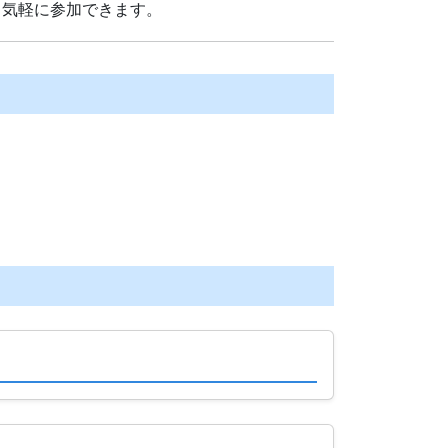
も気軽に参加できます。