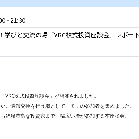
 - 21:30
開催！学びと交流の場「VRC株式投資座談会」レポー
ベント「VRC株式投資座談会」が開催されました。
合い、情報交換を行う場として、多くの参加者を集めました。
から経験豊富な投資家まで、幅広い層が参加する本座談会。