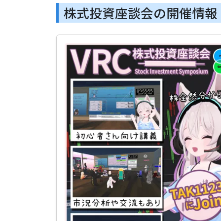
株式投資座談会の開催情報