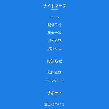
サイトマップ
ホーム
開催日程
集会一覧
発表履歴
お知らせ
お知らせ
活動履歴
アップデート
サポート
運営について