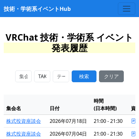
技術・学術系イベントHub
VRChat 技術・学術系 イベント
発表履歴
検索
クリア
時間
集会名
日付
(日本時間)
資
株式投資座談会
2026年07月18日
21:00 - 21:30
株式投資座談会
2026年07月04日
21:00 - 21:30