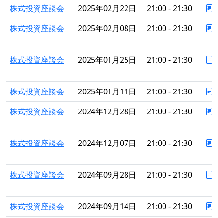
株式投資座談会
2025年02月22日
21:00 - 21:30
株式投資座談会
2025年02月08日
21:00 - 21:30
株式投資座談会
2025年01月25日
21:00 - 21:30
株式投資座談会
2025年01月11日
21:00 - 21:30
株式投資座談会
2024年12月28日
21:00 - 21:30
株式投資座談会
2024年12月07日
21:00 - 21:30
株式投資座談会
2024年09月28日
21:00 - 21:30
株式投資座談会
2024年09月14日
21:00 - 21:30