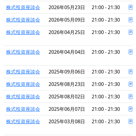
株式投資座談会
2026年05月23日
21:00 - 21:30
株式投資座談会
2026年05月09日
21:00 - 21:30
株式投資座談会
2026年04月25日
21:00 - 21:30
株式投資座談会
2026年04月04日
21:00 - 21:30
株式投資座談会
2025年09月06日
21:00 - 21:30
株式投資座談会
2025年08月23日
21:00 - 21:30
株式投資座談会
2025年08月02日
21:00 - 21:30
株式投資座談会
2025年06月07日
21:00 - 21:30
株式投資座談会
2025年03月08日
21:00 - 21:30