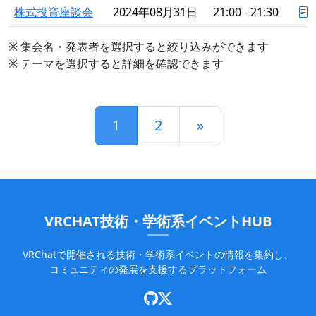
株式投資座談会
2024年08月31日
21:00 - 21:30
※ 集会名・発表者を選択すると絞り込みができます
※ テーマを選択すると詳細を確認できます
1
2
»
VRCHAT技術・学術系イベントHUB
VRChatで開催される技術・学術系イベントの情報を集約し、
コミュニティの発展を支援するプラットフォーム