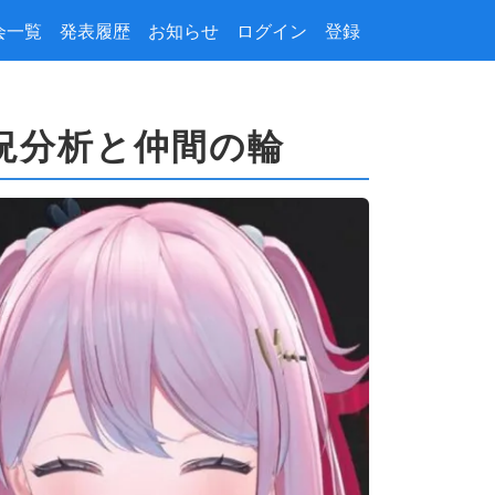
会一覧
発表履歴
お知らせ
ログイン
登録
市況分析と仲間の輪