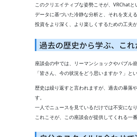
このクリエイティブな姿勢こそが、VRCha
データに基づいた冷静な分析と、それを支え
投資をより深く、より楽しくするための工夫
過去の歴史から学ぶ、これ
座談会の中では、リーマンショックやバブル
「皆さん、今の状況をどう思いますか？」とい
歴史は繰り返すと言われますが、過去の暴落
す。
一人でニュースを見ているだけでは不安にな
これこそが、この座談会が提供してくれる一