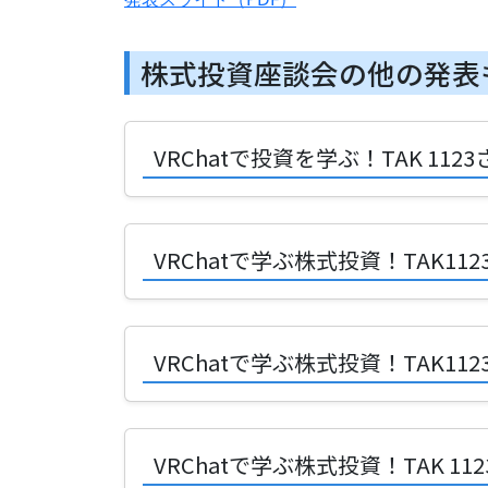
株式投資座談会の他の発表
VRChatで投資を学ぶ！TAK 1
VRChatで学ぶ株式投資！TAK
VRChatで学ぶ株式投資！TAK
VRChatで学ぶ株式投資！TAK 