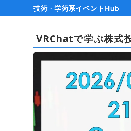
技術・学術系イベントHub
VRChatで学ぶ株式