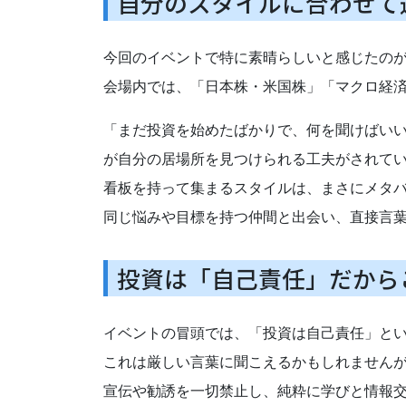
自分のスタイルに合わせて
今回のイベントで特に素晴らしいと感じたの
会場内では、「日本株・米国株」「マクロ経
「まだ投資を始めたばかりで、何を聞けばい
が自分の居場所を見つけられる工夫がされて
看板を持って集まるスタイルは、まさにメタ
同じ悩みや目標を持つ仲間と出会い、直接言
投資は「自己責任」だから
イベントの冒頭では、「投資は自己責任」と
これは厳しい言葉に聞こえるかもしれません
宣伝や勧誘を一切禁止し、純粋に学びと情報