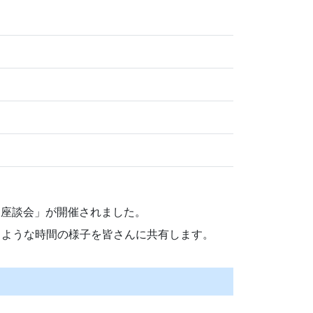
資座談会」が開催されました。
るような時間の様子を皆さんに共有します。