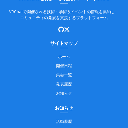
VRChatで開催される技術・学術系イベントの情報を集約し、
コミュニティの発展を支援するプラットフォーム
サイトマップ
ホーム
開催日程
集会一覧
発表履歴
お知らせ
お知らせ
活動履歴