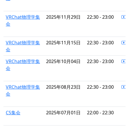
VRChat物理学集
2025年11月29日
22:30 - 23:00
会
VRChat物理学集
2025年11月15日
22:30 - 23:00
会
VRChat物理学集
2025年10月04日
22:30 - 23:00
会
VRChat物理学集
2025年08月23日
22:30 - 23:00
会
CS集会
2025年07月01日
22:00 - 22:30