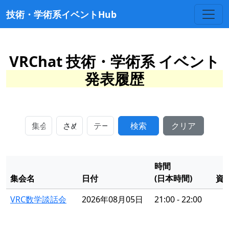
技術・学術系イベントHub
VRChat 技術・学術系 イベント
発表履歴
検索
クリア
時間
集会名
日付
(日本時間)
資
VRC数学談話会
2026年08月05日
21:00 - 22:00