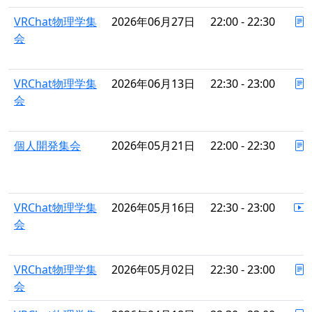
VRChat物理学集
2026年06月27日
22:00 - 22:30
会
VRChat物理学集
2026年06月13日
22:30 - 23:00
会
個人開発集会
2026年05月21日
22:00 - 22:30
VRChat物理学集
2026年05月16日
22:30 - 23:00
会
VRChat物理学集
2026年05月02日
22:30 - 23:00
会