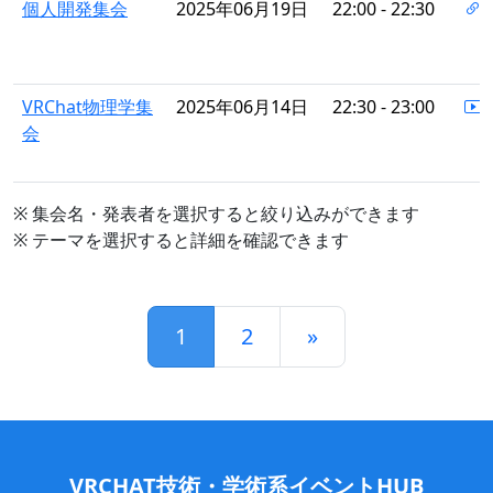
個人開発集会
2025年06月19日
22:00 - 22:30
VRChat物理学集
2025年06月14日
22:30 - 23:00
会
※ 集会名・発表者を選択すると絞り込みができます
※ テーマを選択すると詳細を確認できます
1
2
»
VRCHAT技術・学術系イベントHUB