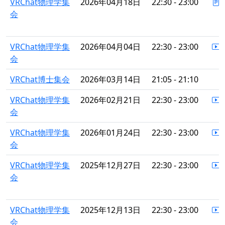
VRChat物理学集
2026年04月18日
22:30 - 23:00
会
VRChat物理学集
2026年04月04日
22:30 - 23:00
会
VRChat博士集会
2026年03月14日
21:05 - 21:10
VRChat物理学集
2026年02月21日
22:30 - 23:00
会
VRChat物理学集
2026年01月24日
22:30 - 23:00
会
VRChat物理学集
2025年12月27日
22:30 - 23:00
会
VRChat物理学集
2025年12月13日
22:30 - 23:00
会