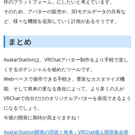
作のプラットフォーム」にしたいと考えています。
そのため、アバターの販売や、3Dモデルデータの共有な
ど、様々な機能を追加していく計画があるそうです。
まとめ
AvatarStationは、VRChatアバター制作をより手軽で楽し
くするポテンシャルを秘めたツールです。
Webベースで操作できる手軽さ、豊富なカスタマイズ機
能、そして将来の更なる進化によって、より多くの人が
VRChatで自分だけのオリジナルアバターを表現できるよう
になるでしょう。
今後の開発に期待が高まりますね！
AvatarStation開発の現状と将来：VRChat個人開発集会発