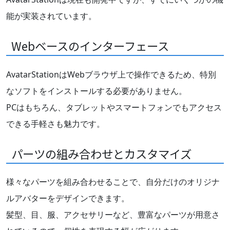
能が実装されています。
Webベースのインターフェース
AvatarStationはWebブラウザ上で操作できるため、特別
なソフトをインストールする必要がありません。
PCはもちろん、タブレットやスマートフォンでもアクセス
できる手軽さも魅力です。
パーツの組み合わせとカスタマイズ
様々なパーツを組み合わせることで、自分だけのオリジナ
ルアバターをデザインできます。
髪型、目、服、アクセサリーなど、豊富なパーツが用意さ