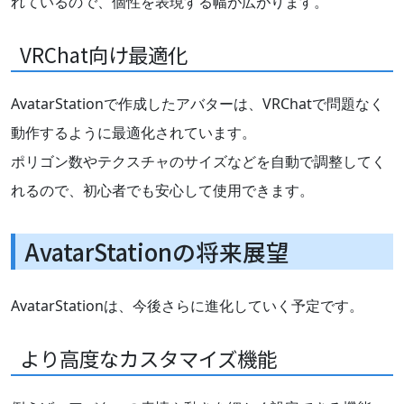
れているので、個性を表現する幅が広がります。
VRChat向け最適化
AvatarStationで作成したアバターは、VRChatで問題なく
動作するように最適化されています。
ポリゴン数やテクスチャのサイズなどを自動で調整してく
れるので、初心者でも安心して使用できます。
AvatarStationの将来展望
AvatarStationは、今後さらに進化していく予定です。
より高度なカスタマイズ機能