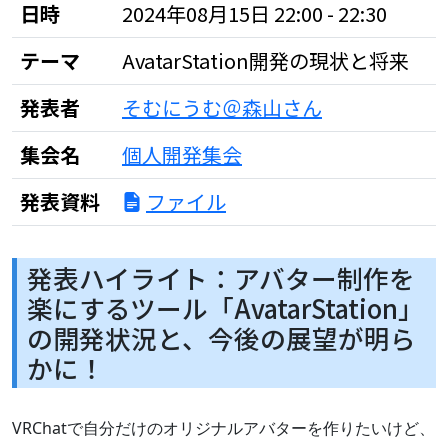
日時
2024年08月15日 22:00 - 22:30
テーマ
AvatarStation開発の現状と将来
発表者
そむにうむ＠森山さん
集会名
個人開発集会
発表資料
ファイル
発表ハイライト：アバター制作を
楽にするツール「AvatarStation」
の開発状況と、今後の展望が明ら
かに！
VRChatで自分だけのオリジナルアバターを作りたいけど、