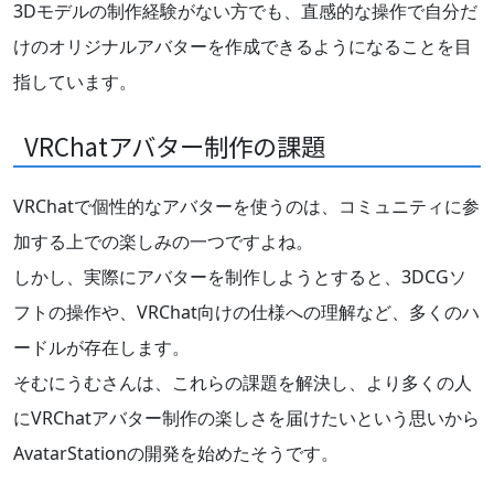
3Dモデルの制作経験がない方でも、直感的な操作で自分だ
けのオリジナルアバターを作成できるようになることを目
指しています。
VRChatアバター制作の課題
VRChatで個性的なアバターを使うのは、コミュニティに参
加する上での楽しみの一つですよね。
しかし、実際にアバターを制作しようとすると、3DCGソ
フトの操作や、VRChat向けの仕様への理解など、多くのハ
ードルが存在します。
そむにうむさんは、これらの課題を解決し、より多くの人
にVRChatアバター制作の楽しさを届けたいという思いから
AvatarStationの開発を始めたそうです。