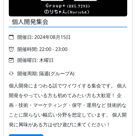
個人開発集会
開催日: 2024年08月15日
開催時間: 22:00 - 23:00
開催曜日: 木曜日
開催周期: 隔週(グループA)
個人開発にまつわる話でワイワイする集会です。 個人
開発をやっている方も初めてみたい方も大歓迎！ 企
画・技術・マーケティング・保守・運用など 技術的な
ことに限らない幅広い分野を想定しています。 個人開
発に興味がある方はぜひ遊びに来てください！