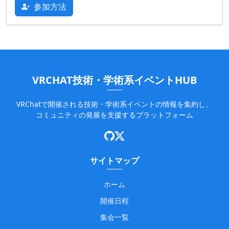
参加方法
VRCHAT技術・学術系イベントHUB
VRChatで開催される技術・学術系イベントの情報を集約し、
コミュニティの発展を支援するプラットフォーム
サイトマップ
ホーム
開催日程
集会一覧