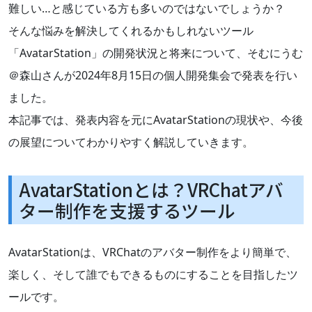
難しい…と感じている方も多いのではないでしょうか？
そんな悩みを解決してくれるかもしれないツール
「AvatarStation」の開発状況と将来について、そむにうむ
＠森山さんが2024年8月15日の個人開発集会で発表を行い
ました。
本記事では、発表内容を元にAvatarStationの現状や、今後
の展望についてわかりやすく解説していきます。
AvatarStationとは？VRChatアバ
ター制作を支援するツール
AvatarStationは、VRChatのアバター制作をより簡単で、
楽しく、そして誰でもできるものにすることを目指したツ
ールです。