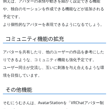
例えば、アバターの表情や動きを細かく設定できる機能
や、独自のモーションを作成できる機能などが追加される
予定です。
より個性的なアバターを表現できるようになるでしょう。
コミュニティ機能の拡充
アバターを共有したり、他のユーザーの作品を参考にした
りできるような、コミュニティ機能も強化予定です。
ユーザー同士が交流し、互いに刺激を与え合えるような環
境を目指しています。
その他機能
そむにうむさんは、AvatarStationを「VRChatアバター制