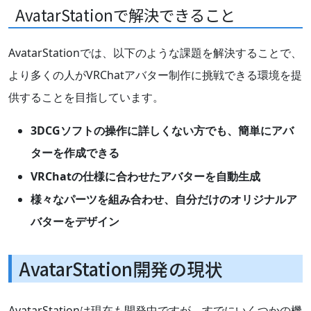
AvatarStationで解決できること
AvatarStationでは、以下のような課題を解決することで、
より多くの人がVRChatアバター制作に挑戦できる環境を提
供することを目指しています。
3DCGソフトの操作に詳しくない方でも、簡単にアバ
ターを作成できる
VRChatの仕様に合わせたアバターを自動生成
様々なパーツを組み合わせ、自分だけのオリジナルア
バターをデザイン
AvatarStation開発の現状
AvatarStationは現在も開発中ですが、すでにいくつかの機