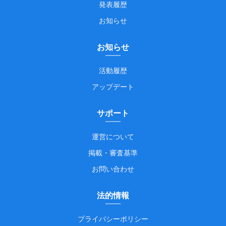
発表履歴
お知らせ
お知らせ
活動履歴
アップデート
サポート
運営について
掲載・審査基準
お問い合わせ
法的情報
プライバシーポリシー