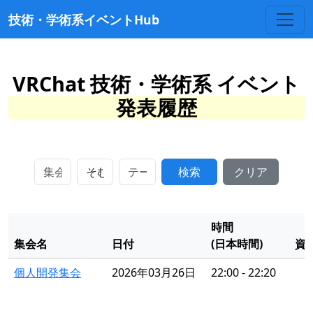
技術・学術系イベントHub
VRChat 技術・学術系 イベント
発表履歴
検索
クリア
時間
集会名
日付
(日本時間)
資
個人開発集会
2026年03月26日
22:00 - 22:20