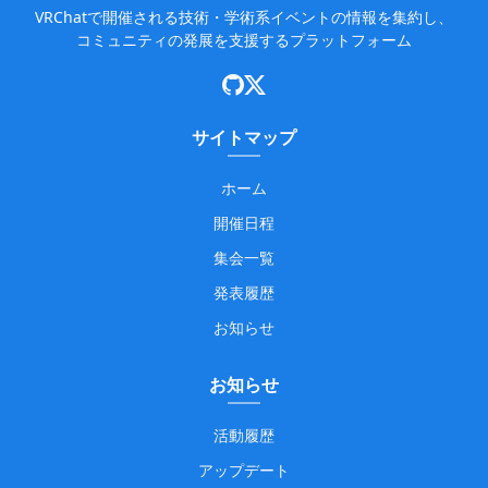
VRChatで開催される技術・学術系イベントの情報を集約し、
コミュニティの発展を支援するプラットフォーム
サイトマップ
ホーム
開催日程
集会一覧
発表履歴
お知らせ
お知らせ
活動履歴
アップデート