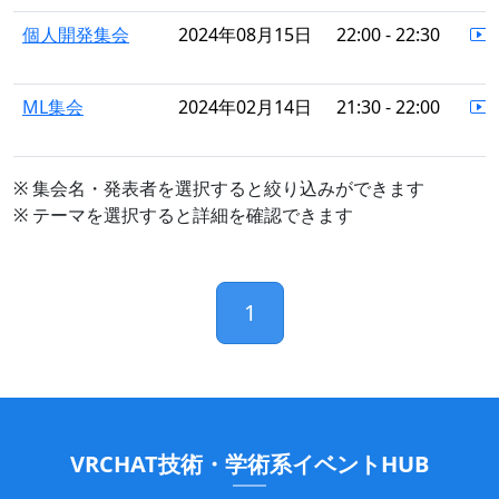
個人開発集会
2024年08月15日
22:00 - 22:30
ML集会
2024年02月14日
21:30 - 22:00
※ 集会名・発表者を選択すると絞り込みができます
※ テーマを選択すると詳細を確認できます
1
VRCHAT技術・学術系イベントHUB