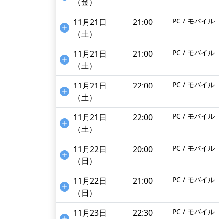
（金）
PC / モバイル
11月21日
21:00
（土）
PC / モバイル
11月21日
21:00
（土）
PC / モバイル
11月21日
22:00
（土）
PC / モバイル
11月21日
22:00
（土）
PC / モバイル
11月22日
20:00
（日）
PC / モバイル
11月22日
21:00
（日）
PC / モバイル
11月23日
22:30