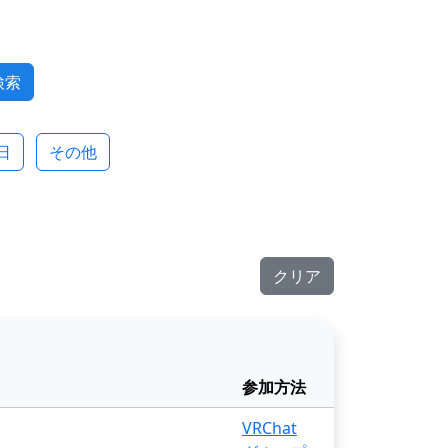
検索
日
その他
クリア
参加方法
VRChat