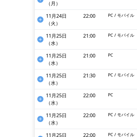
（月）
PC / モバイル
11月24日
22:00
（火）
PC / モバイル
11月25日
21:00
（水）
PC
11月25日
21:00
（水）
PC / モバイル
11月25日
21:30
（水）
PC
11月25日
22:00
（水）
PC / モバイル
11月25日
22:00
（水）
PC / モバイル
11月25日
22:00