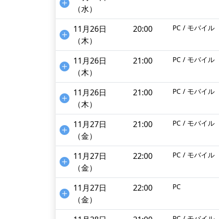
（水）
PC / モバイル
11月26日
20:00
（木）
PC / モバイル
11月26日
21:00
（木）
PC / モバイル
11月26日
21:00
（木）
PC / モバイル
11月27日
21:00
（金）
PC / モバイル
11月27日
22:00
（金）
PC
11月27日
22:00
（金）
PC / モバイル