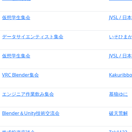
仮想学生集会
JVSL /
データサイエンティスト集会
いそひま
仮想学生集会
JVSL /
VRC Blender集会
Kakuribb
エンジニア作業飲み集会
慕狼ゆに
Blender＆Unity技術交流会
破天荒解