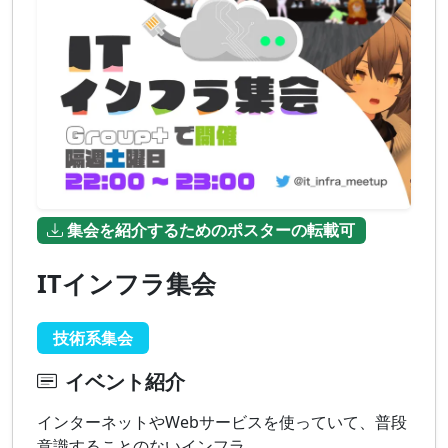
集会を紹介するためのポスターの転載可
ITインフラ集会
技術系集会
イベント紹介
インターネットやWebサービスを使っていて、普段
意識することのないインフラ。