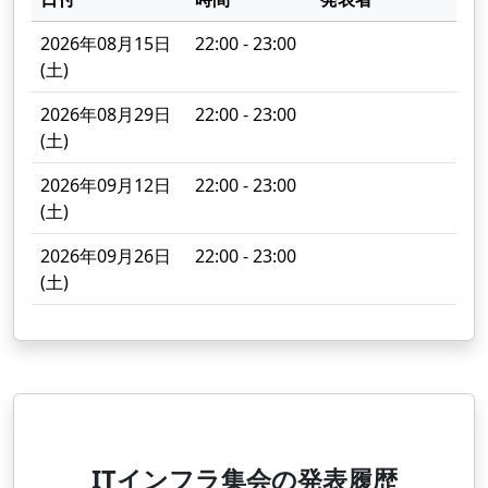
2026年08月15日
22:00 - 23:00
(土)
2026年08月29日
22:00 - 23:00
(土)
2026年09月12日
22:00 - 23:00
(土)
2026年09月26日
22:00 - 23:00
(土)
ITインフラ集会の発表履歴