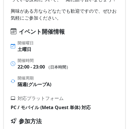
興味がある方ならどなたでも歓迎ですので、ぜひお
気軽にご参加ください。
イベント開催情報
開催曜日
土曜日
開催時間
22:00 - 23:00
（日本時間）
開催周期
隔週(グループA)
対応プラットフォーム
PC / モバイル (Meta Quest 単体) 対応
参加方法