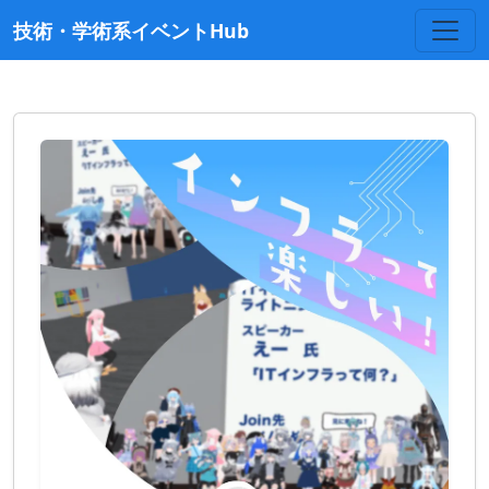
技術・学術系イベントHub