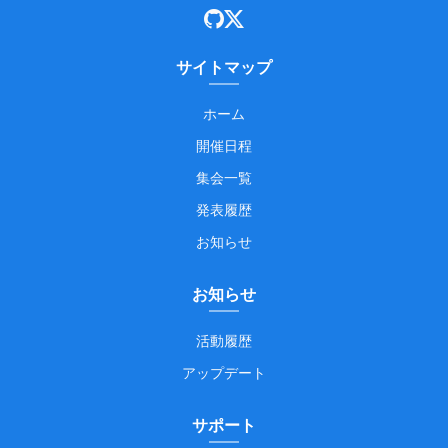
サイトマップ
ホーム
開催日程
集会一覧
発表履歴
お知らせ
お知らせ
活動履歴
アップデート
サポート