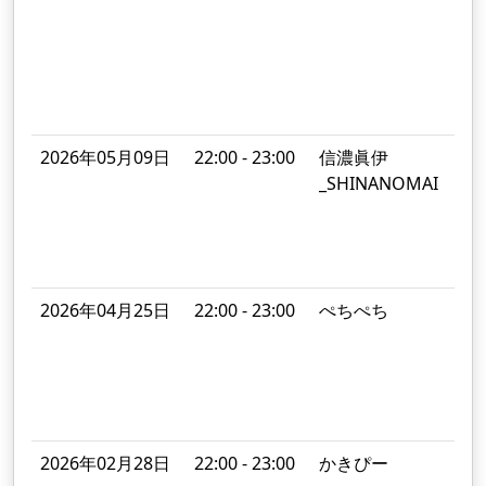
A
S
p
2026年05月09日
22:00 - 23:00
信濃眞伊
_SHINANOMAI
1
2026年04月25日
22:00 - 23:00
ぺちぺち
A
B
A
2026年02月28日
22:00 - 23:00
かきぴー
I