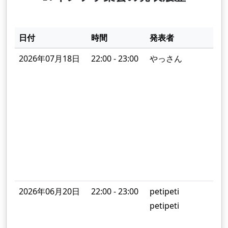
日付
時間
発表者
2026年07月18日
22:00 - 23:00
やっさん
設
2026年06月20日
22:00 - 23:00
petipeti
G
petipeti