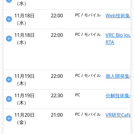
（水）
PC / モバイル
11月18日
22:00
Web技術集
（水）
PC / モバイル
11月18日
22:00
VRC Bio Jour
（水）
RTA
PC / モバイル
11月19日
22:00
個人開発集
（木）
PC
11月19日
22:30
分解技術集
（木）
PC / モバイル
11月20日
21:00
VR研究Cafe
（金）