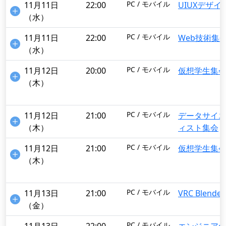
PC / モバイル
11月11日
22:00
UIUXデザイ
（水）
PC / モバイル
11月11日
22:00
Web技術集
（水）
PC / モバイル
11月12日
20:00
仮想学生集
（木）
PC / モバイル
11月12日
21:00
データサイ
（木）
ィスト集会
PC / モバイル
11月12日
21:00
仮想学生集
（木）
PC / モバイル
11月13日
21:00
VRC Blend
（金）
PC / モバイル