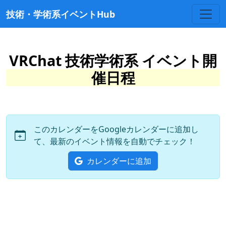
技術・学術系イベントHub
VRChat 技術学術系 イベント開
催日程
このカレンダーをGoogleカレンダーに追加し
て、最新のイベント情報を自動でチェック！
カレンダーに追加