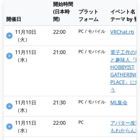
開始時間
(日本時
プラット
イベント名
開催日
間)
フォーム
テーマ by 
PC / モバイル
11月10日
22:00
VRChat.rb
（火）
PC / モバイル
11月11日
21:00
電子工作の
（水）
と趣味人『ED
HOBBYIST
GATHERING
PLACE』に
う
PC / モバイル
11月11日
21:30
ML集会
（水）
PC
11月11日
22:00
アバター改
（水）
もわからん