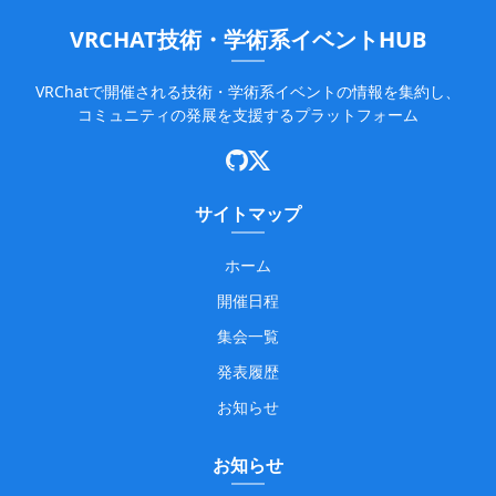
VRCHAT技術・学術系イベントHUB
VRChatで開催される技術・学術系イベントの情報を集約し、
コミュニティの発展を支援するプラットフォーム
サイトマップ
ホーム
開催日程
集会一覧
発表履歴
お知らせ
お知らせ