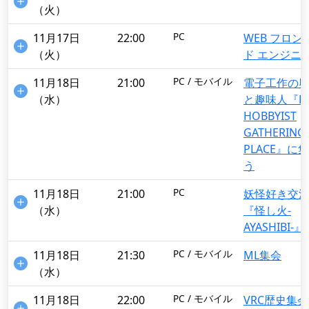
（火）
PC
11月17日
22:00
WEB フロン
（火）
ド エンジニ
PC / モバイル
11月18日
21:00
電子工作の
（水）
と趣味人『ED
HOBBYIST
GATHERING
PLACE』に
う
PC
11月18日
21:00
妖怪好き交
（水）
『怪し火-
AYASHIBI-』
PC / モバイル
11月18日
21:30
ML集会
（水）
PC / モバイル
11月18日
22:00
VRC歴史集会