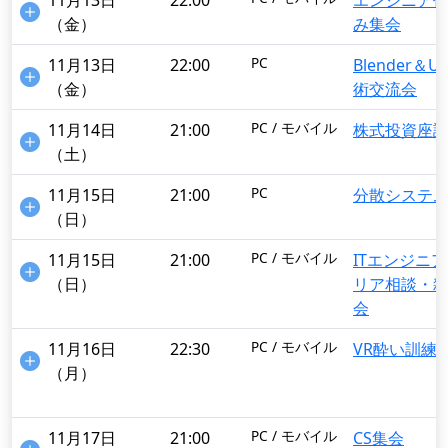
11月13日
22:00
エンジニア
（金）
み集会
PC
11月13日
22:00
Blender＆Un
（金）
術交流会
PC / モバイル
11月14日
21:00
株式投資座
（土）
PC
11月15日
21:00
分散システ
（日）
PC / モバイル
11月15日
21:00
ITエンジニア
（日）
リア相談・
会
PC / モバイル
11月16日
22:30
VR酔い訓練
（月）
PC / モバイル
11月17日
21:00
CS集会