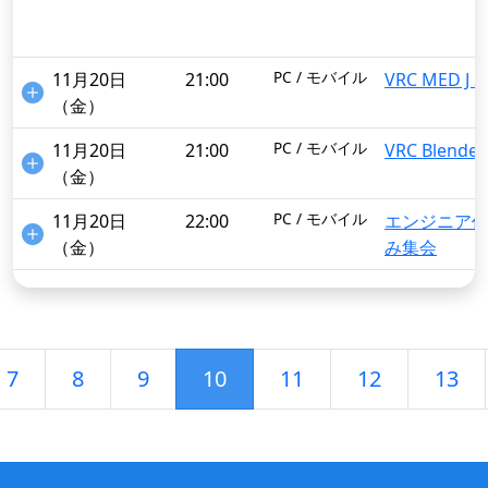
PC / モバイル
11月20日
21:00
VRC MED J 
（金）
PC / モバイル
11月20日
21:00
VRC Blend
（金）
PC / モバイル
11月20日
22:00
エンジニア
（金）
み集会
インポート
7
8
9
10
11
12
13