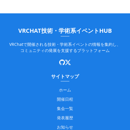
VRCHAT技術・学術系イベントHUB
VRChatで開催される技術・学術系イベントの情報を集約し、
コミュニティの発展を支援するプラットフォーム
サイトマップ
ホーム
開催日程
集会一覧
発表履歴
お知らせ