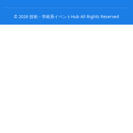
©
2026
技術・学術系イベントHub All Rights Reserved