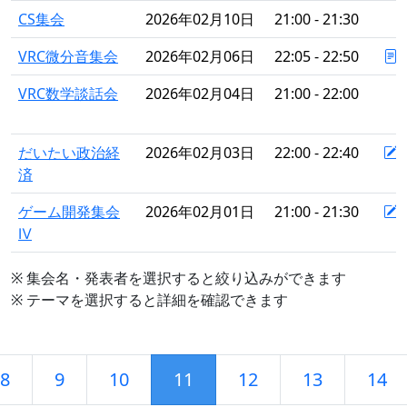
CS集会
2026年02月10日
21:00 - 21:30
VRC微分音集会
2026年02月06日
22:05 - 22:50
VRC数学談話会
2026年02月04日
21:00 - 22:00
だいたい政治経
2026年02月03日
22:00 - 22:40
済
ゲーム開発集会
2026年02月01日
21:00 - 21:30
Ⅳ
※ 集会名・発表者を選択すると絞り込みができます
※ テーマを選択すると詳細を確認できます
8
9
10
11
12
13
14