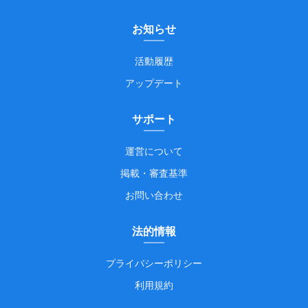
お知らせ
活動履歴
アップデート
サポート
運営について
掲載・審査基準
お問い合わせ
法的情報
プライバシーポリシー
利用規約