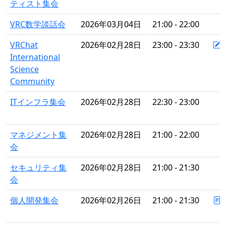
ティスト集会
VRC数学談話会
2026年03月04日
21:00 - 22:00
VRChat
2026年02月28日
23:00 - 23:30
International
Science
Community
ITインフラ集会
2026年02月28日
22:30 - 23:00
マネジメント集
2026年02月28日
21:00 - 22:00
会
セキュリティ集
2026年02月28日
21:00 - 21:30
会
個人開発集会
2026年02月26日
21:00 - 21:30