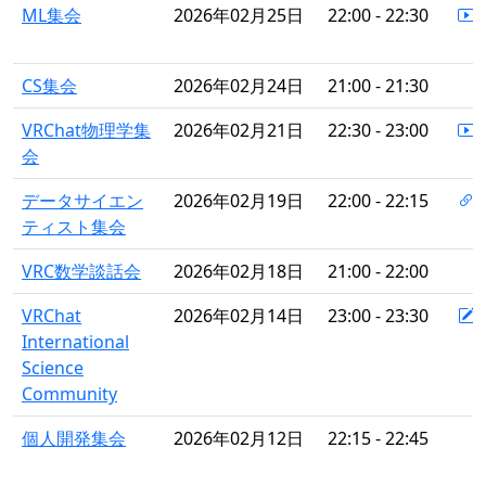
ML集会
2026年02月25日
22:00 - 22:30
CS集会
2026年02月24日
21:00 - 21:30
VRChat物理学集
2026年02月21日
22:30 - 23:00
会
データサイエン
2026年02月19日
22:00 - 22:15
ティスト集会
VRC数学談話会
2026年02月18日
21:00 - 22:00
VRChat
2026年02月14日
23:00 - 23:30
International
Science
Community
個人開発集会
2026年02月12日
22:15 - 22:45