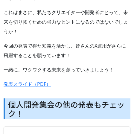
これはまさに、私たちクリエイターや開発者にとって、未
来を切り拓くための強力なヒントになるのではないでしょ
うか！
今回の発表で得た知識を活かし、皆さんのX運用がさらに
飛躍することを願っています！
一緒に、ワクワクする未来を創っていきましょう！
発表スライド（PDF）
個人開発集会の他の発表もチェッ
ク！