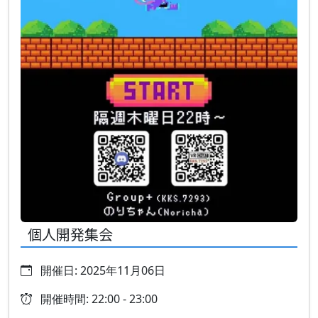
個人開発集会
開催日: 2025年11月06日
開催時間: 22:00 - 23:00