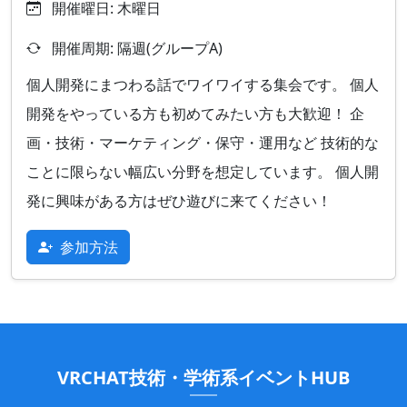
開催曜日: 木曜日
開催周期: 隔週(グループA)
個人開発にまつわる話でワイワイする集会です。 個人
開発をやっている方も初めてみたい方も大歓迎！ 企
画・技術・マーケティング・保守・運用など 技術的な
ことに限らない幅広い分野を想定しています。 個人開
発に興味がある方はぜひ遊びに来てください！
参加方法
VRCHAT技術・学術系イベントHUB