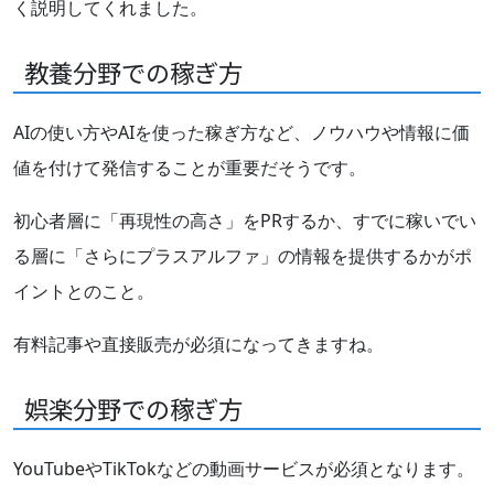
く説明してくれました。
教養分野での稼ぎ方
AIの使い方やAIを使った稼ぎ方など、ノウハウや情報に価
値を付けて発信することが重要だそうです。
初心者層に「再現性の高さ」をPRするか、すでに稼いでい
る層に「さらにプラスアルファ」の情報を提供するかがポ
イントとのこと。
有料記事や直接販売が必須になってきますね。
娯楽分野での稼ぎ方
YouTubeやTikTokなどの動画サービスが必須となります。