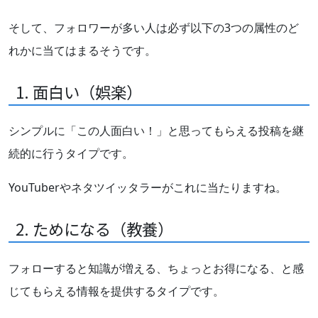
そして、フォロワーが多い人は必ず以下の3つの属性のど
れかに当てはまるそうです。
1. 面白い（娯楽）
シンプルに「この人面白い！」と思ってもらえる投稿を継
続的に行うタイプです。
YouTuberやネタツイッタラーがこれに当たりますね。
2. ためになる（教養）
フォローすると知識が増える、ちょっとお得になる、と感
じてもらえる情報を提供するタイプです。