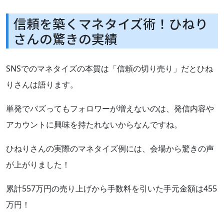
信頼を築くマネタイズ術！ひねり
さんの驚きの実績
SNSでのマネタイズの本質は「信頼の切り売り」だとひね
りさんは語ります。
単発でバズってもフォロワーが増えないのは、発信内容や
アカウントに興味を持たれないからなんですね。
ひねりさんの実際のマネタイズ例には、会場から驚きの声
が上がりました！
累計557万円の売り上げから手数料を引いた手元金額は455
万円！