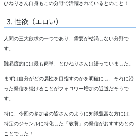
ひねりさん自身もこの分野で活躍されているとのこと！
3. 性欲（エロい）
人間の三大欲求の一つであり、需要が枯渇しない分野で
す。
難易度的には最も簡単、とひねりさんは語っていました。
まずは自分がどの属性を目指すのかを明確にし、それに沿
った発信を続けることがフォロワー増加の近道だそうで
す。
特に、今回の参加者の皆さんのように知識豊富な方には、
特定のジャンルに特化した「教養」の発信がおすすめとの
ことでした！