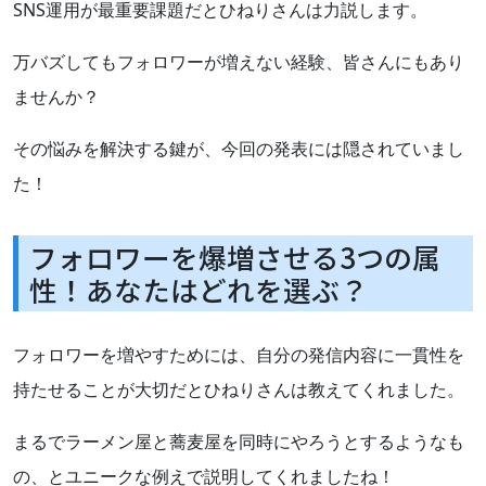
SNS運用が最重要課題だとひねりさんは力説します。
万バズしてもフォロワーが増えない経験、皆さんにもあり
ませんか？
その悩みを解決する鍵が、今回の発表には隠されていまし
た！
フォロワーを爆増させる3つの属
性！あなたはどれを選ぶ？
フォロワーを増やすためには、自分の発信内容に一貫性を
持たせることが大切だとひねりさんは教えてくれました。
まるでラーメン屋と蕎麦屋を同時にやろうとするようなも
の、とユニークな例えで説明してくれましたね！