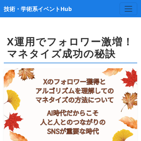
技術・学術系イベントHub
X運用でフォロワー激増！
マネタイズ成功の秘訣