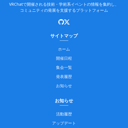
VRChatで開催される技術・学術系イベントの情報を集約し、
コミュニティの発展を支援するプラットフォーム
サイトマップ
ホーム
開催日程
集会一覧
発表履歴
お知らせ
お知らせ
活動履歴
アップデート