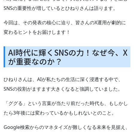
SNSの重要性が増しているとひねりさんは語ります。
今回は、その発表の核心に迫り、皆さんのX運用が劇的に
変わるヒントをお届けします！
AI時代に輝くSNSの力！なぜ今、X
が重要なのか？
ひねりさんは、AIが私たちの生活に深く浸透する中で、
SNSの役割がますます大きくなると強調していました。
「ググる」という言葉が当たり前だった時代も、もしかし
たら3年後には変わっているかもしれないとのこと。
Google検索からのマネタイズが難しくなる未来を見据え、