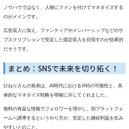
ノウハウではなく、人物にファンを付けてマネタイズする
のがメインです。
広告収入に加え、ファンティアやメンバーシップなどのサ
ブスクリプションで安定した固定収入を目指すのが効果的
だそうです。
まとめ：SNSで未来を切り拓く！
ひねりさんの発表は、AI時代におけるSNSの可能性と、具
体的なマネタイズ戦略を明確に示してくれました。
無料の有益な情報でフォロワーを増やし、別プラットフォ
ームへ誘導するというやり方が、安定した継続利益を生み
やすいとのこと。