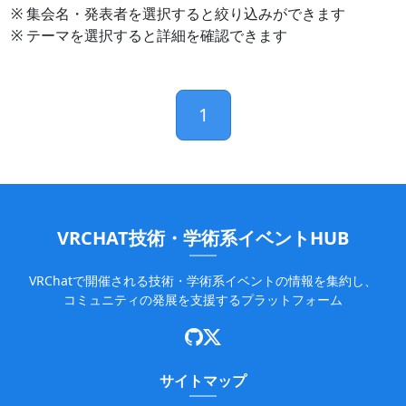
※ 集会名・発表者を選択すると絞り込みができます
※ テーマを選択すると詳細を確認できます
1
VRCHAT技術・学術系イベントHUB
VRChatで開催される技術・学術系イベントの情報を集約し、
コミュニティの発展を支援するプラットフォーム
サイトマップ