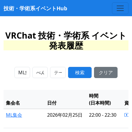
技術・学術系イベントHub
VRChat 技術・学術系 イベント
発表履歴
検索
クリア
時間
集会名
日付
(日本時間)
資
ML集会
2026年02月25日
22:00 - 22:30