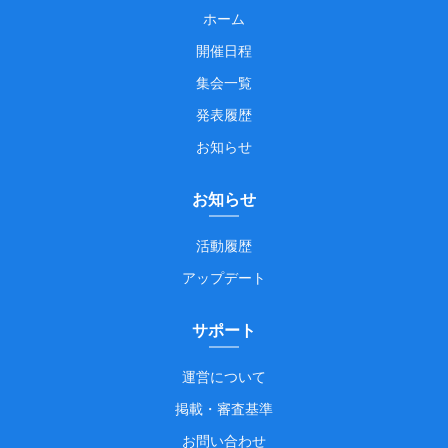
ホーム
開催日程
集会一覧
発表履歴
お知らせ
お知らせ
活動履歴
アップデート
サポート
運営について
掲載・審査基準
お問い合わせ