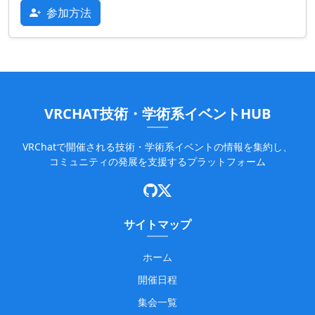
参加方法
VRCHAT技術・学術系イベントHUB
VRChatで開催される技術・学術系イベントの情報を集約し、
コミュニティの発展を支援するプラットフォーム
サイトマップ
ホーム
開催日程
集会一覧