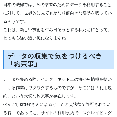
日本の法律では、AIの学習のためにデータを利用すること
に対して、世界的に見てもかなり前向きな姿勢を取ってい
るそうです。
これは、新しい技術を生み出そうとする私たちにとって、
とても心強い追い風になりますね！
データの収集で気をつけるべき
「約束事」
データを集める際、インターネット上の海から情報を拾い
上げる作業はワクワクするものですが、そこには「利用規
約」という大切な約束事が存在します。
べんごしkittenさんによると、たとえ法律で許可されてい
る範囲であっても、サイトの利用規約で「スクレイピング