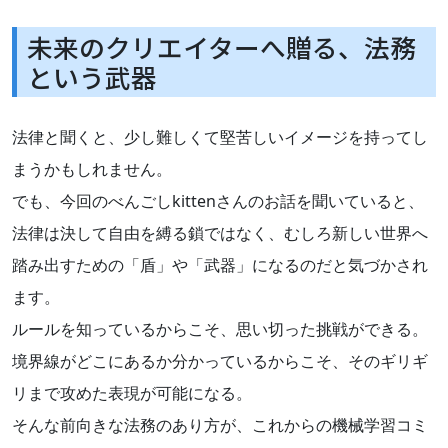
未来のクリエイターへ贈る、法務
という武器
法律と聞くと、少し難しくて堅苦しいイメージを持ってし
まうかもしれません。
でも、今回のべんごしkittenさんのお話を聞いていると、
法律は決して自由を縛る鎖ではなく、むしろ新しい世界へ
踏み出すための「盾」や「武器」になるのだと気づかされ
ます。
ルールを知っているからこそ、思い切った挑戦ができる。
境界線がどこにあるか分かっているからこそ、そのギリギ
リまで攻めた表現が可能になる。
そんな前向きな法務のあり方が、これからの機械学習コミ