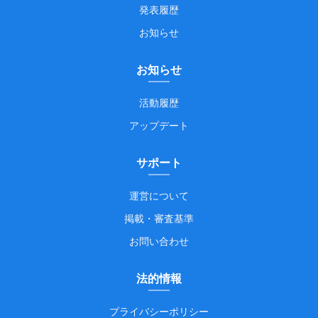
発表履歴
お知らせ
お知らせ
活動履歴
アップデート
サポート
運営について
掲載・審査基準
お問い合わせ
法的情報
プライバシーポリシー