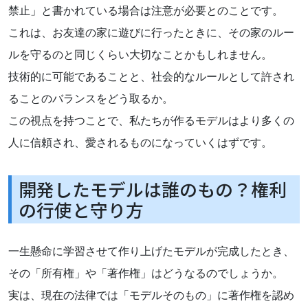
禁止」と書かれている場合は注意が必要とのことです。
これは、お友達の家に遊びに行ったときに、その家のルー
ルを守るのと同じくらい大切なことかもしれません。
技術的に可能であることと、社会的なルールとして許され
ることのバランスをどう取るか。
この視点を持つことで、私たちが作るモデルはより多くの
人に信頼され、愛されるものになっていくはずです。
開発したモデルは誰のもの？権利
の行使と守り方
一生懸命に学習させて作り上げたモデルが完成したとき、
その「所有権」や「著作権」はどうなるのでしょうか。
実は、現在の法律では「モデルそのもの」に著作権を認め