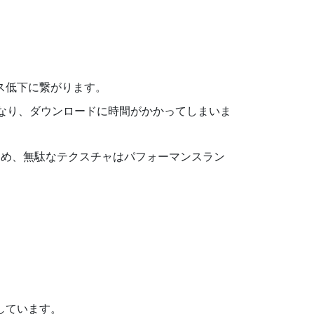
ンス低下に繋がります。
くなり、ダウンロードに時間がかかってしまいま
るため、無駄なテクスチャはパフォーマンスラン
しています。