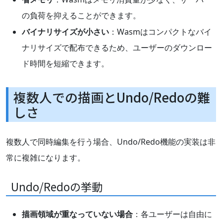
の負荷を抑えることができます。
バイナリサイズが小さい
：Wasmはコンパクトなバイ
ナリサイズで配布できるため、ユーザーのダウンロー
ド時間を短縮できます。
複数人での描画とUndo/Redoの難
しさ
複数人で同時編集を行う場合、Undo/Redo機能の実装は非
常に複雑になります。
Undo/Redoの挙動
描画領域が重なっていない場合
：各ユーザーは自由に