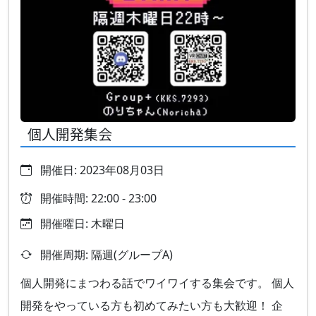
個人開発集会
開催日: 2023年08月03日
開催時間: 22:00 - 23:00
開催曜日: 木曜日
開催周期: 隔週(グループA)
個人開発にまつわる話でワイワイする集会です。 個人
開発をやっている方も初めてみたい方も大歓迎！ 企