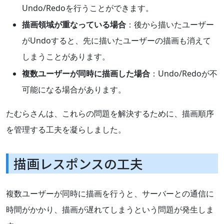
Undo/Redoを行うことができます。
描画領域が重なっている場合
：後から描いたユーザー
がUndoすると、先に描いたユーザーの描画も消えて
しまうことがあります。
複数ユーザーが同時に描画した場合
：Undo/Redoが不
可能になる場合があります。
たむらさんは、これらの問題を解決するために、描画順序
を管理する工夫を凝らしました。
描画レスポンスの工夫
複数ユーザーが同時に描画を行うと、サーバーとの通信に
時間がかかり、描画が遅れてしまうという問題が発生しま