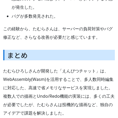
が発生した。
バグが多数発見された。
この経験から、たむらさんは、サーバーの負荷対策やバグ
修正など、さらなる改善が必要だと感じています。
まとめ
たむらひろしさんが開発した「えんぴつチャット」は、
WebAssembly(Wasm)を活用することで、多人数同時編集
に対応した、高速で省メモリなサービスを実現しました。
複数人での描画とUndo/Redo機能の実装には、多くの工夫
が必要でしたが、たむらさんは投機的な描画など、独自の
アイデアで課題を解決しました。