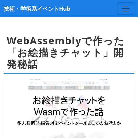
技術・学術系イベントHub
WebAssemblyで作った
「お絵描きチャット」開
発秘話