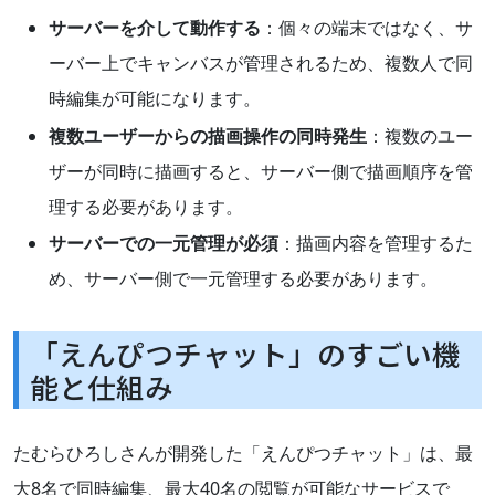
サーバーを介して動作する
：個々の端末ではなく、サ
ーバー上でキャンバスが管理されるため、複数人で同
時編集が可能になります。
複数ユーザーからの描画操作の同時発生
：複数のユー
ザーが同時に描画すると、サーバー側で描画順序を管
理する必要があります。
サーバーでの一元管理が必須
：描画内容を管理するた
め、サーバー側で一元管理する必要があります。
「えんぴつチャット」のすごい機
能と仕組み
たむらひろしさんが開発した「えんぴつチャット」は、最
大8名で同時編集、最大40名の閲覧が可能なサービスで