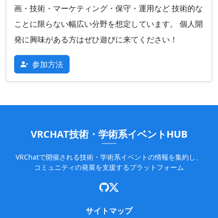
画・技術・マーケティング・保守・運用など 技術的な
ことに限らない幅広い分野を想定しています。 個人開
発に興味がある方はぜひ遊びに来てください！
参加方法
VRCHAT技術・学術系イベントHUB
VRChatで開催される技術・学術系イベントの情報を集約し、
コミュニティの発展を支援するプラットフォーム
サイトマップ