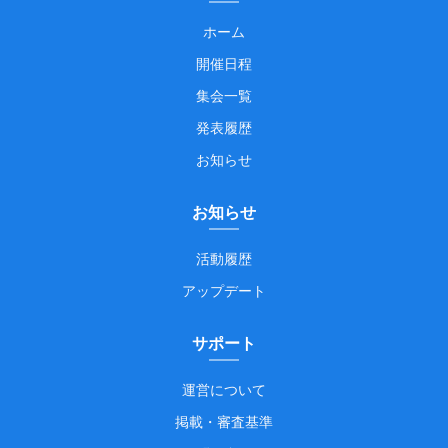
ホーム
開催日程
集会一覧
発表履歴
お知らせ
お知らせ
活動履歴
アップデート
サポート
運営について
掲載・審査基準