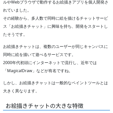
ルやWebブラウザで動作するお絵描きアプリを個人開発さ
れていました。
その経験から、多人数で同時に絵を描けるチャットサービ
ス「お絵描きチャット」に興味を持ち、開発をスタートし
たそうです。
お絵描きチャットは、複数のユーザーが同じキャンバスに
同時に絵を描いて遊べるサービスです。
2000年代初頭にインターネットで流行し、近年では
「MagicalDraw」などが有名ですね。
しかし、お絵描きチャットは一般的なペイントツールとは
大きく異なります。
お絵描きチャットの大きな特徴