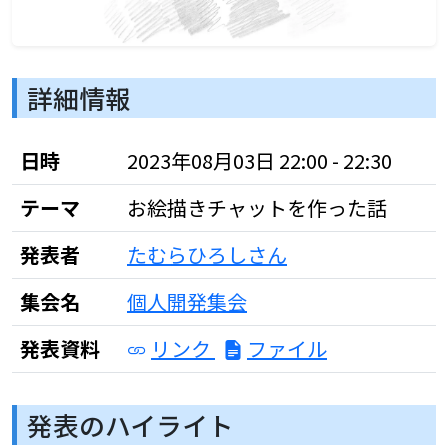
詳細情報
日時
2023年08月03日 22:00 - 22:30
テーマ
お絵描きチャットを作った話
発表者
たむらひろしさん
集会名
個人開発集会
発表資料
リンク
ファイル
発表のハイライト