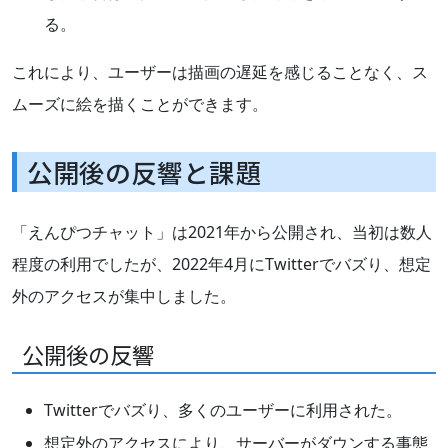
る。
これにより、ユーザーは描画の遅延を感じることなく、ス
ムーズに絵を描くことができます。
公開後の反響と課題
「えんぴつチャット」は2021年から公開され、当初は数人
程度の利用でしたが、2022年4月にTwitterでバズり、想定
外のアクセスが集中しました。
公開後の反響
Twitterでバズり、多くのユーザーに利用された。
想定外のアクセスにより、サーバーがダウンする事態