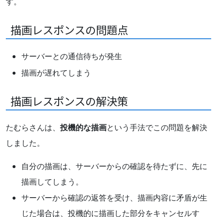
す。
描画レスポンスの問題点
サーバーとの通信待ちが発生
描画が遅れてしまう
描画レスポンスの解決策
たむらさんは、
投機的な描画
という手法でこの問題を解決
しました。
自分の描画は、サーバーからの確認を待たずに、先に
描画してしまう。
サーバーから確認の返答を受け、描画内容に矛盾が生
じた場合は、投機的に描画した部分をキャンセルす