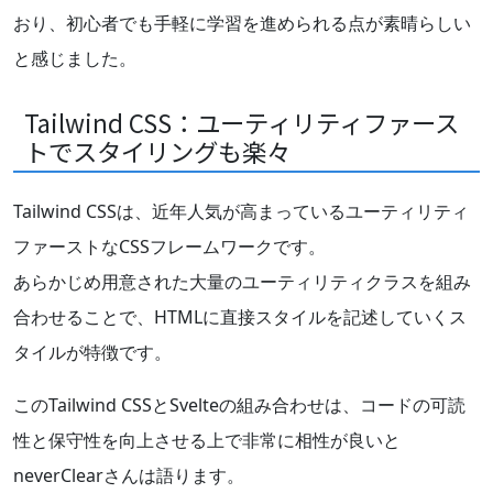
おり、初心者でも手軽に学習を進められる点が素晴らしい
と感じました。
Tailwind CSS：ユーティリティファース
トでスタイリングも楽々
Tailwind CSSは、近年人気が高まっているユーティリティ
ファーストなCSSフレームワークです。
あらかじめ用意された大量のユーティリティクラスを組み
合わせることで、HTMLに直接スタイルを記述していくス
タイルが特徴です。
このTailwind CSSとSvelteの組み合わせは、コードの可読
性と保守性を向上させる上で非常に相性が良いと
neverClearさんは語ります。