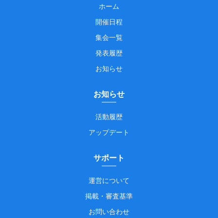
ホーム
開催日程
集会一覧
発表履歴
お知らせ
お知らせ
活動履歴
アップデート
サポート
運営について
掲載・審査基準
お問い合わせ