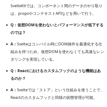
SvelteKitでは、コンポーネント間のデータのやり取り
は、propsやコンテキストAPIなどを用いて行う。
Q：仮想DOMを使わないとパフォーマンスが低下する
のでは？
A：
Svelteはコンパイル時にDOM操作を最適化する仕
組みを持つため、仮想DOMを使わなくても高速なレン
ダリングを実現している。
Q：Reactにおけるカスタムフックのような機能はあ
るのか？
A：
Svelteでは「ストア」という仕組みを使うことで、
Reactのカスタムフックと同様の状態管理が可能。