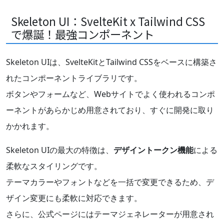
Skeleton UI：SvelteKit x Tailwind CSS
で爆誕！最強コンポーネント
Skeleton UIは、SvelteKitとTailwind CSSをベースに構築さ
れたコンポーネントライブラリです。
ボタンやフォームなど、Webサイトでよく使われるコンポ
ーネントがあらかじめ用意されており、すぐに開発に取り
かかれます。
Skeleton UIの最大の特徴は、
デザイントークン機能
による
柔軟なスタイリングです。
テーマカラーやフォントなどを一括で変更できるため、デ
ザイン変更にも柔軟に対応できます。
さらに、公式ページにはテーマジェネレーターが用意され