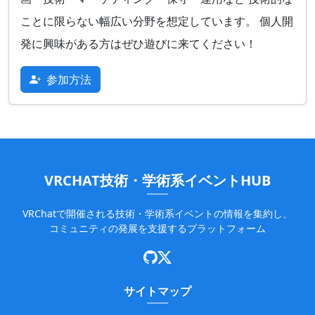
ことに限らない幅広い分野を想定しています。 個人開
発に興味がある方はぜひ遊びに来てください！
参加方法
VRCHAT技術・学術系イベントHUB
VRChatで開催される技術・学術系イベントの情報を集約し、
コミュニティの発展を支援するプラットフォーム
サイトマップ