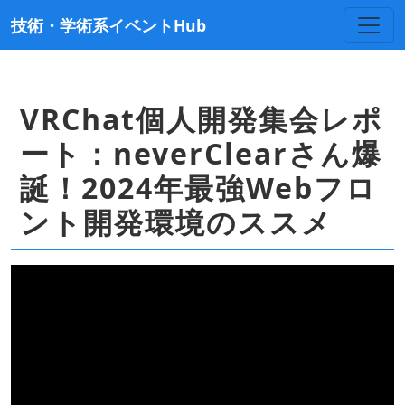
技術・学術系イベントHub
VRChat個人開発集会レポ
ート：neverClearさん爆
誕！2024年最強Webフロ
ント開発環境のススメ