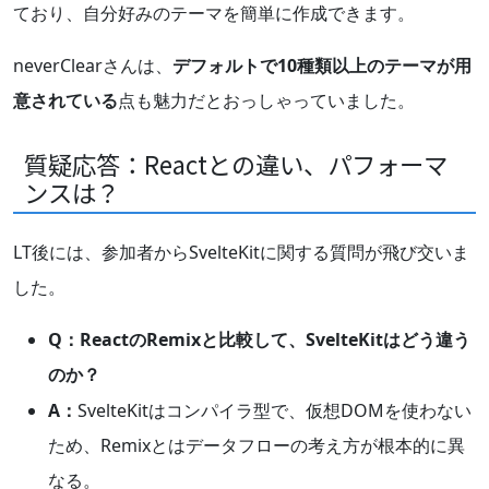
ており、自分好みのテーマを簡単に作成できます。
neverClearさんは、
デフォルトで10種類以上のテーマが用
意されている
点も魅力だとおっしゃっていました。
質疑応答：Reactとの違い、パフォーマ
ンスは？
LT後には、参加者からSvelteKitに関する質問が飛び交いま
した。
Q：ReactのRemixと比較して、SvelteKitはどう違う
のか？
A：
SvelteKitはコンパイラ型で、仮想DOMを使わない
ため、Remixとはデータフローの考え方が根本的に異
なる。