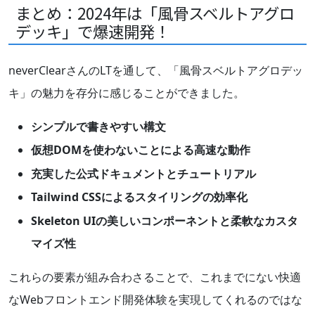
まとめ：2024年は「風骨スベルトアグロ
デッキ」で爆速開発！
neverClearさんのLTを通して、「風骨スベルトアグロデッ
キ」の魅力を存分に感じることができました。
シンプルで書きやすい構文
仮想DOMを使わないことによる高速な動作
充実した公式ドキュメントとチュートリアル
Tailwind CSSによるスタイリングの効率化
Skeleton UIの美しいコンポーネントと柔軟なカスタ
マイズ性
これらの要素が組み合わさることで、これまでにない快適
なWebフロントエンド開発体験を実現してくれるのではな