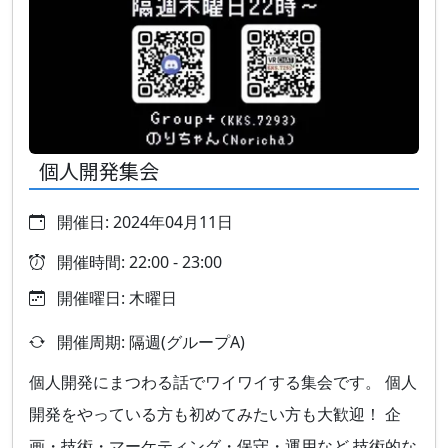
個人開発集会
開催日: 2024年04月11日
開催時間: 22:00 - 23:00
開催曜日: 木曜日
開催周期: 隔週(グループA)
個人開発にまつわる話でワイワイする集会です。 個人
開発をやっている方も初めてみたい方も大歓迎！ 企
画・技術・マーケティング・保守・運用など 技術的な