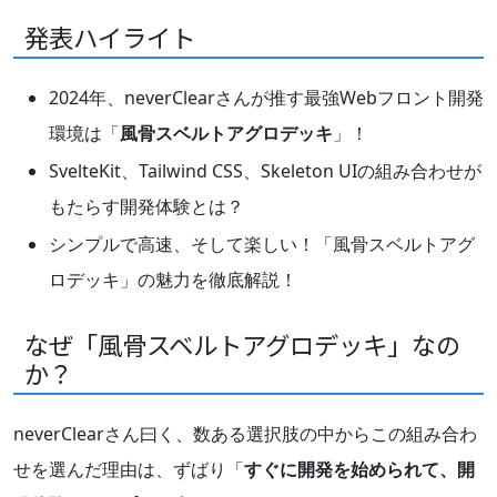
発表ハイライト
2024年、neverClearさんが推す最強Webフロント開発
環境は「
風骨スベルトアグロデッキ
」！
SvelteKit、Tailwind CSS、Skeleton UIの組み合わせが
もたらす開発体験とは？
シンプルで高速、そして楽しい！「風骨スベルトアグ
ロデッキ」の魅力を徹底解説！
なぜ「風骨スベルトアグロデッキ」なの
か？
neverClearさん曰く、数ある選択肢の中からこの組み合わ
せを選んだ理由は、ずばり「
すぐに開発を始められて、開