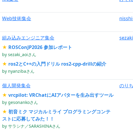
Web技術集会
niss
組み込みエンジニア集会
sezak
★
ROSConJP2026 参加レポート
by sezaki_aoiさん
★
ros2とC++の入門ドリル ros2-cpp-drillの紹介
by nyanzibaさん
個人開発集会
のり
★
vrcpilot: VRChatにAIアバターを生み出すツール
by gesonankoさん
★
初音ミク マジカルミライ プログラミングコンテ
ストに応募してみた！！
by サラシナ／SARASHINAさん