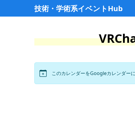
技術・学術系イベントHub
VRC
このカレンダーをGoogleカレンダ