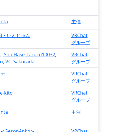
onta
主催
U3・いとじゅん
VRChat
グループ
s, Sho Hase, faruco10032,
VRChat
o, VC_Sakurada
グループ
ヨナ
VRChat
グループ
e-kito
VRChat
グループ
onta
主催
≺GesonAnko≻
VRChat