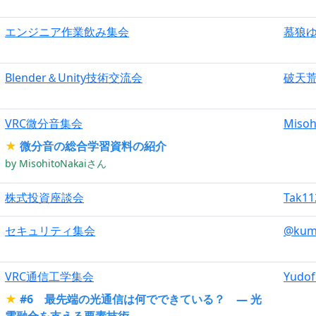
エンジニア作業飲み集会
慕狼
Blender＆Unity技術交流会
破天
VRC微分音集会
Misoh
★
微分音の総合学習資料の紹介
by MisohitoNakaiさん
株式投資座談会
Tak11
セキュリティ集会
@kum
VRC通信工学集会
Yudof
★
#6 最先端の光通信は何でできている？ ― 光