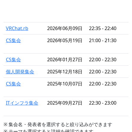
VRChat.rb
2026年06月09日
22:35 - 22:40
CS集会
2026年05月19日
21:00 - 21:30
CS集会
2026年01月27日
22:00 - 22:30
個人開発集会
2025年12月18日
22:00 - 22:30
CS集会
2025年10月07日
22:00 - 22:30
ITインフラ集会
2025年09月27日
22:30 - 23:00
※ 集会名・発表者を選択すると絞り込みができます
※ テーマを選択すると詳細を確認できます