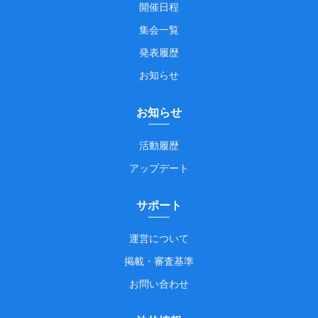
開催日程
集会一覧
発表履歴
お知らせ
お知らせ
活動履歴
アップデート
サポート
運営について
掲載・審査基準
お問い合わせ