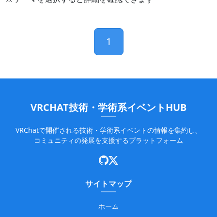
1
VRCHAT技術・学術系イベントHUB
VRChatで開催される技術・学術系イベントの情報を集約し、
コミュニティの発展を支援するプラットフォーム
サイトマップ
ホーム