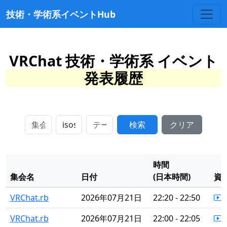
技術・学術系イベントHub
VRChat 技術・学術系 イベント
発表履歴
検索
クリア
時間
集会名
日付
(日本時間)
資
VRChat.rb
2026年07月21日
22:20 - 22:50
VRChat.rb
2026年07月21日
22:00 - 22:05