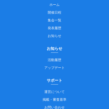
ホーム
開催日程
集会一覧
発表履歴
お知らせ
お知らせ
活動履歴
アップデート
サポート
運営について
掲載・審査基準
お問い合わせ