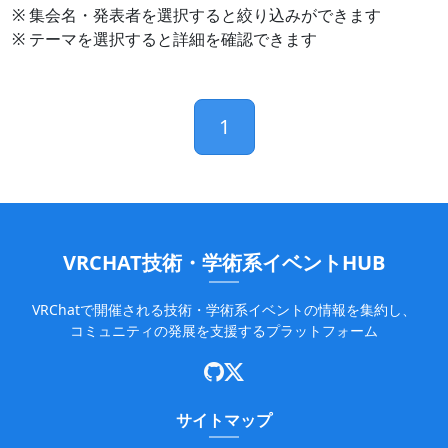
※ 集会名・発表者を選択すると絞り込みができます
※ テーマを選択すると詳細を確認できます
1
VRCHAT技術・学術系イベントHUB
VRChatで開催される技術・学術系イベントの情報を集約し、
コミュニティの発展を支援するプラットフォーム
サイトマップ