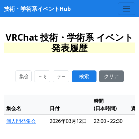
技術・学術系イベントHub
VRChat 技術・学術系 イベント
発表履歴
検索
クリア
時間
集会名
日付
(日本時間)
資
個人開発集会
2026年03月12日
22:00 - 22:30