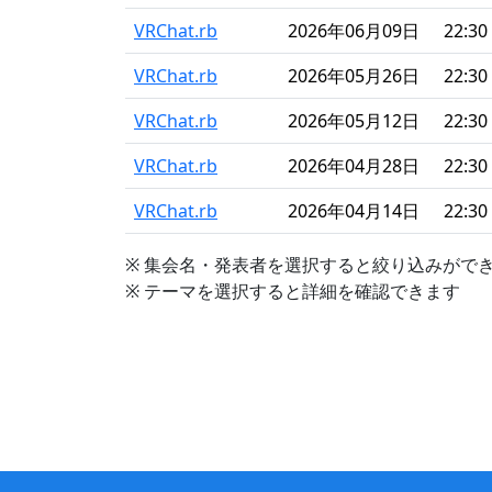
VRChat.rb
2026年06月09日
22:30 
VRChat.rb
2026年05月26日
22:30 
VRChat.rb
2026年05月12日
22:30 
VRChat.rb
2026年04月28日
22:30 
VRChat.rb
2026年04月14日
22:30 
※ 集会名・発表者を選択すると絞り込みがで
※ テーマを選択すると詳細を確認できます