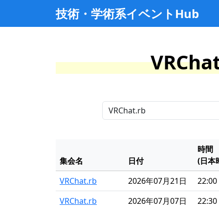
技術・学術系イベントHub
VRCh
時間
集会名
日付
(日本
VRChat.rb
2026年07月21日
22:00 
VRChat.rb
2026年07月07日
22:30 