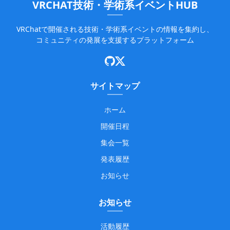
VRCHAT技術・学術系イベントHUB
VRChatで開催される技術・学術系イベントの情報を集約し、
コミュニティの発展を支援するプラットフォーム
サイトマップ
ホーム
開催日程
集会一覧
発表履歴
お知らせ
お知らせ
活動履歴