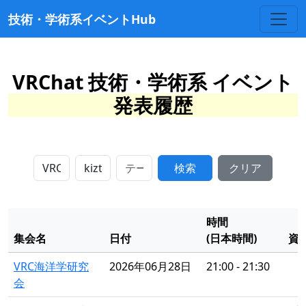
技術・学術系イベントHub
VRChat 技術・学術系 イベント
発表履歴
検索
クリア
時間
集会名
日付
(日本時間)
資
VRC海洋学研究
2026年06月28日
21:00 - 21:30
会