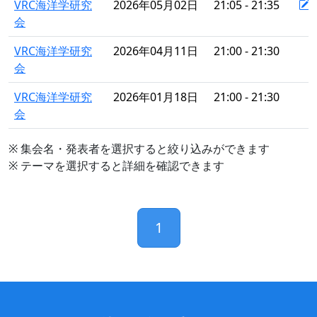
VRC海洋学研究
2026年05月02日
21:05 - 21:35
会
VRC海洋学研究
2026年04月11日
21:00 - 21:30
会
VRC海洋学研究
2026年01月18日
21:00 - 21:30
会
※ 集会名・発表者を選択すると絞り込みができます
※ テーマを選択すると詳細を確認できます
1