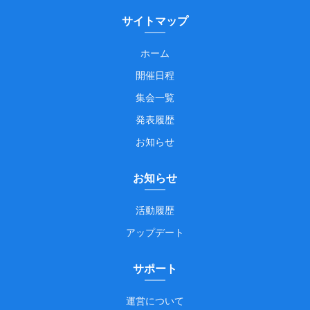
サイトマップ
ホーム
開催日程
集会一覧
発表履歴
お知らせ
お知らせ
活動履歴
アップデート
サポート
運営について