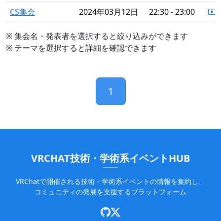
CS集会
2024年03月12日
22:30 - 23:00
※ 集会名・発表者を選択すると絞り込みができます
※ テーマを選択すると詳細を確認できます
1
VRCHAT技術・学術系イベントHUB
VRChatで開催される技術・学術系イベントの情報を集約し、
コミュニティの発展を支援するプラットフォーム