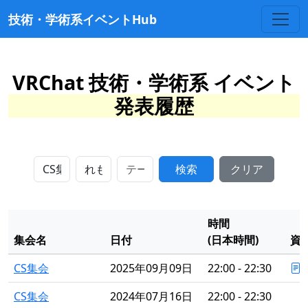
技術・学術系イベントHub
VRChat 技術・学術系 イベント
発表履歴
検索
クリア
時間
集会名
日付
(日本時間)
資
CS集会
2025年09月09日
22:00 - 22:30
CS集会
2024年07月16日
22:00 - 22:30