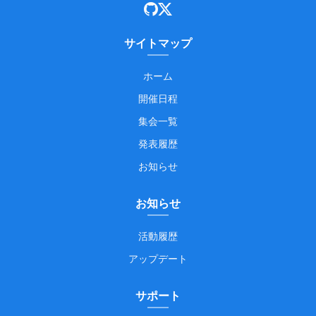
サイトマップ
ホーム
開催日程
集会一覧
発表履歴
お知らせ
お知らせ
活動履歴
アップデート
サポート