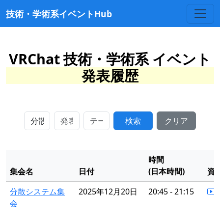
技術・学術系イベントHub
VRChat 技術・学術系 イベント
発表履歴
検索
クリア
時間
集会名
日付
(日本時間)
資
分散システム集
2025年12月20日
20:45 - 21:15
会