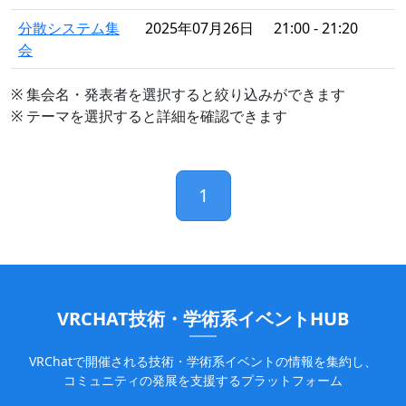
分散システム集
2025年07月26日
21:00 - 21:20
会
※ 集会名・発表者を選択すると絞り込みができます
※ テーマを選択すると詳細を確認できます
1
VRCHAT技術・学術系イベントHUB
VRChatで開催される技術・学術系イベントの情報を集約し、
コミュニティの発展を支援するプラットフォーム