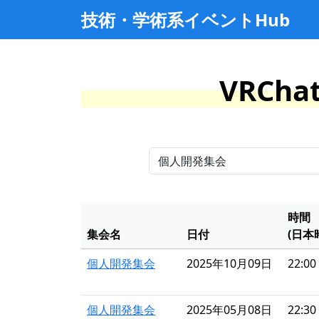
技術・学術系イベントHub
VRCh
時間
集会名
日付
(日本
個人開発集会
2025年10月09日
22:00 
個人開発集会
2025年05月08日
22:30 