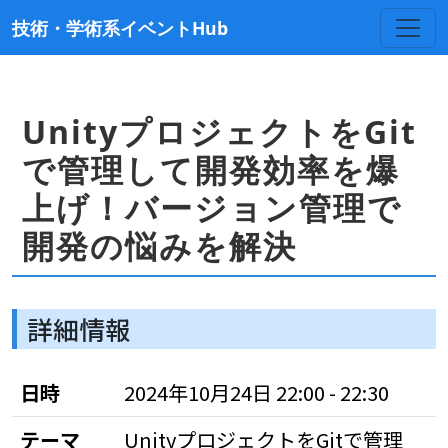
技術・学術系イベントHub
UnityプロジェクトをGit
で管理して開発効率を爆
上げ！バージョン管理で
開発の悩みを解決
詳細情報
日時
2024年10月24日 22:00 - 22:30
テーマ
UnityプロジェクトをGitで管理