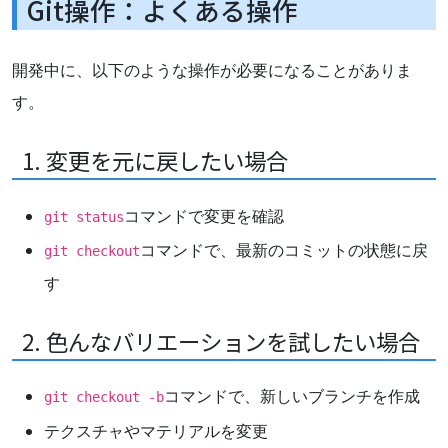
Git操作：よくある操作
開発中に、以下のような操作が必要になることがありま
す。
1. 変更を元に戻したい場合
コマンドで変更を確認
git status
コマンドで、最新のコミットの状態に戻
git checkout
す
2. 色んなバリエーションを試したい場合
コマンドで、新しいブランチを作成
git checkout -b
テクスチャやマテリアルを変更