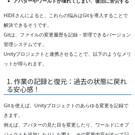
アバターやワールドが壊れてしまい、復旧に苦労する
HIDEさんによると、これらの悩みはGitを導入することで
解決できるそうです。
Gitは、ファイルの変更履歴を記録・管理できるバージョン
管理システムです。
Unityプロジェクトと連携させることで、以下のようなメリ
ットが得られます。
1. 作業の記録と復元：過去の状態に戻れ
る安心感！
Gitを使えば、Unityプロジェクトのあらゆる変更を記録で
きます。
例えば、アバターの見た目を変更したり、ワールドにオブ
ジェクトを追加したりした際も、その変更内容がすべて記