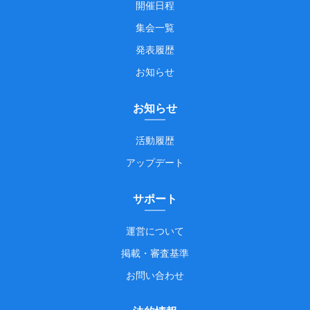
開催日程
集会一覧
発表履歴
お知らせ
お知らせ
活動履歴
アップデート
サポート
運営について
掲載・審査基準
お問い合わせ