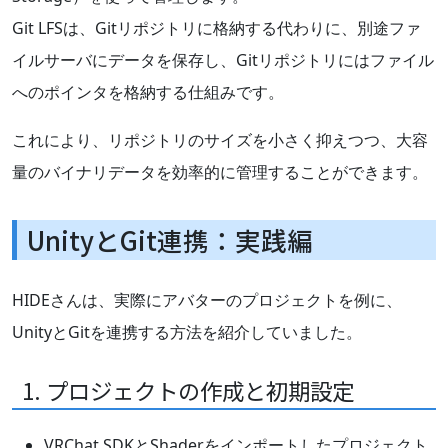
Git LFSは、Gitリポジトリに格納する代わりに、別途ファ
イルサーバにデータを保存し、Gitリポジトリにはファイル
へのポインタを格納する仕組みです。
これにより、リポジトリのサイズを小さく抑えつつ、大容
量のバイナリデータを効率的に管理することができます。
UnityとGit連携：実践編
HIDEさんは、実際にアバターのプロジェクトを例に、
UnityとGitを連携する方法を紹介していました。
1. プロジェクトの作成と初期設定
VRChat SDKとShaderをインポートしたプロジェクト