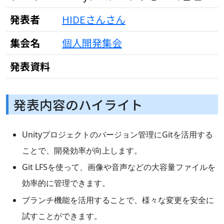
発表者
HIDEさんさん
集会名
個人開発集会
発表資料
発表内容のハイライト
Unityプロジェクトのバージョン管理にGitを活用する
ことで、開発効率が向上します。
Git LFSを使って、画像や音声などの大容量ファイルを
効率的に管理できます。
ブランチ機能を活用することで、様々な変更を安全に
試すことができます。