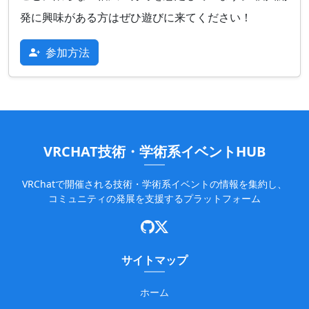
発に興味がある方はぜひ遊びに来てください！
参加方法
VRCHAT技術・学術系イベントHUB
VRChatで開催される技術・学術系イベントの情報を集約し、
コミュニティの発展を支援するプラットフォーム
サイトマップ
ホーム