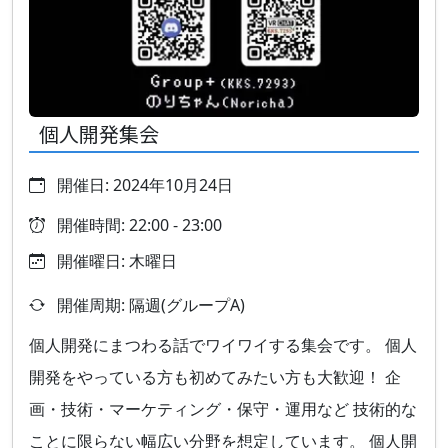
個人開発集会
開催日: 2024年10月24日
開催時間: 22:00 - 23:00
開催曜日: 木曜日
開催周期: 隔週(グループA)
個人開発にまつわる話でワイワイする集会です。 個人
開発をやっている方も初めてみたい方も大歓迎！ 企
画・技術・マーケティング・保守・運用など 技術的な
ことに限らない幅広い分野を想定しています。 個人開