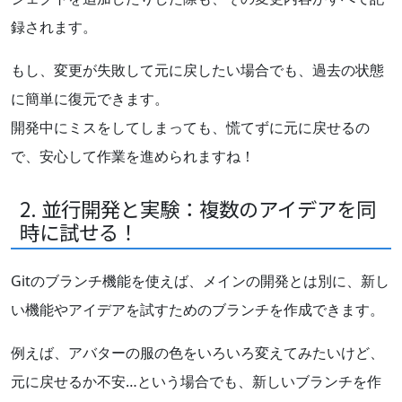
録されます。
もし、変更が失敗して元に戻したい場合でも、過去の状態
に簡単に復元できます。
開発中にミスをしてしまっても、慌てずに元に戻せるの
で、安心して作業を進められますね！
2. 並行開発と実験：複数のアイデアを同
時に試せる！
Gitのブランチ機能を使えば、メインの開発とは別に、新し
い機能やアイデアを試すためのブランチを作成できます。
例えば、アバターの服の色をいろいろ変えてみたいけど、
元に戻せるか不安…という場合でも、新しいブランチを作