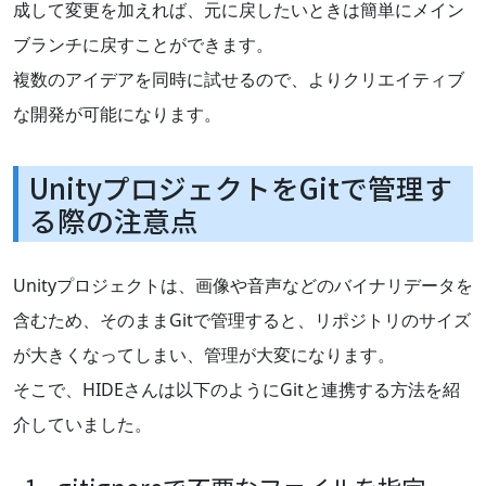
成して変更を加えれば、元に戻したいときは簡単にメイン
ブランチに戻すことができます。
複数のアイデアを同時に試せるので、よりクリエイティブ
な開発が可能になります。
UnityプロジェクトをGitで管理す
る際の注意点
Unityプロジェクトは、画像や音声などのバイナリデータを
含むため、そのままGitで管理すると、リポジトリのサイズ
が大きくなってしまい、管理が大変になります。
そこで、HIDEさんは以下のようにGitと連携する方法を紹
介していました。