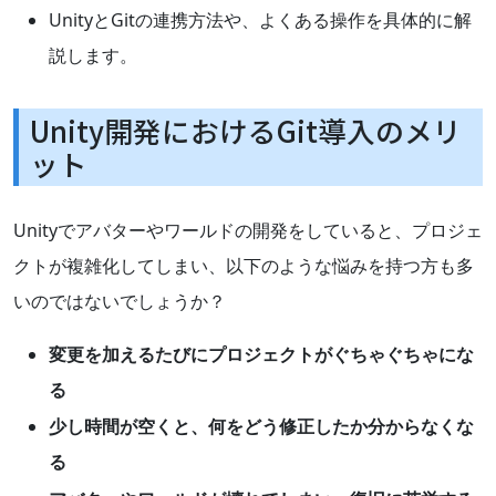
UnityとGitの連携方法や、よくある操作を具体的に解
説します。
Unity開発におけるGit導入のメリ
ット
Unityでアバターやワールドの開発をしていると、プロジェ
クトが複雑化してしまい、以下のような悩みを持つ方も多
いのではないでしょうか？
変更を加えるたびにプロジェクトがぐちゃぐちゃにな
る
少し時間が空くと、何をどう修正したか分からなくな
る