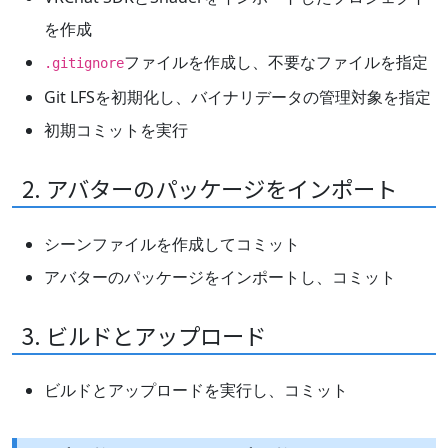
を作成
ファイルを作成し、不要なファイルを指定
.gitignore
Git LFSを初期化し、バイナリデータの管理対象を指定
初期コミットを実行
2. アバターのパッケージをインポート
シーンファイルを作成してコミット
アバターのパッケージをインポートし、コミット
3. ビルドとアップロード
ビルドとアップロードを実行し、コミット