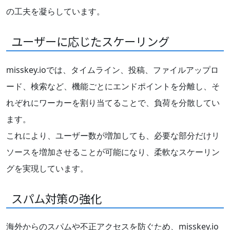
の工夫を凝らしています。
ユーザーに応じたスケーリング
misskey.ioでは、タイムライン、投稿、ファイルアップロ
ード、検索など、機能ごとにエンドポイントを分離し、そ
れぞれにワーカーを割り当てることで、負荷を分散してい
ます。
これにより、ユーザー数が増加しても、必要な部分だけリ
ソースを増加させることが可能になり、柔軟なスケーリン
グを実現しています。
スパム対策の強化
海外からのスパムや不正アクセスを防ぐため、misskey.io