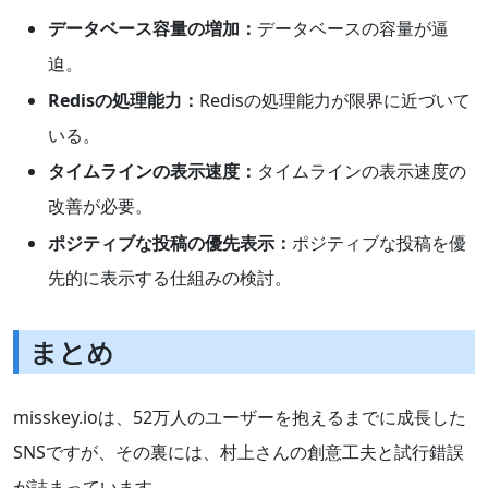
データベース容量の増加：
データベースの容量が逼
迫。
Redisの処理能力：
Redisの処理能力が限界に近づいて
いる。
タイムラインの表示速度：
タイムラインの表示速度の
改善が必要。
ポジティブな投稿の優先表示：
ポジティブな投稿を優
先的に表示する仕組みの検討。
まとめ
misskey.ioは、52万人のユーザーを抱えるまでに成長した
SNSですが、その裏には、村上さんの創意工夫と試行錯誤
が詰まっています。