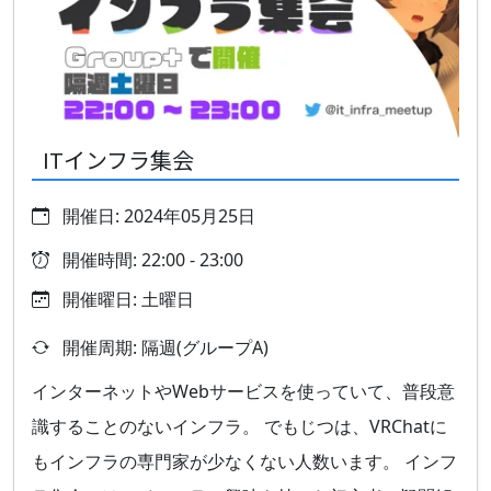
ITインフラ集会
開催日: 2024年05月25日
開催時間: 22:00 - 23:00
開催曜日: 土曜日
開催周期: 隔週(グループA)
インターネットやWebサービスを使っていて、普段意
識することのないインフラ。 でもじつは、VRChatに
もインフラの専門家が少なくない人数います。 インフ