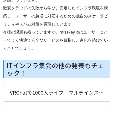
激安クラウドの失敗から学び、安定したインフラ環境を構
築し、ユーザーの急増に対応するための独自のスケーラビ
リティやスパム対策を実現しています。
今後の課題も残っていますが、misskey.ioはユーザーにと
ってより快適で安全なサービスを目指し、進化を続けてい
くことでしょう。
ITインフラ集会の他の発表もチェ
ック！
VRChatで1000人ライブ！マルチインスタンスを支える驚きの設計術