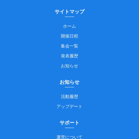
サイトマップ
ホーム
開催日程
集会一覧
発表履歴
お知らせ
お知らせ
活動履歴
アップデート
サポート
運営について