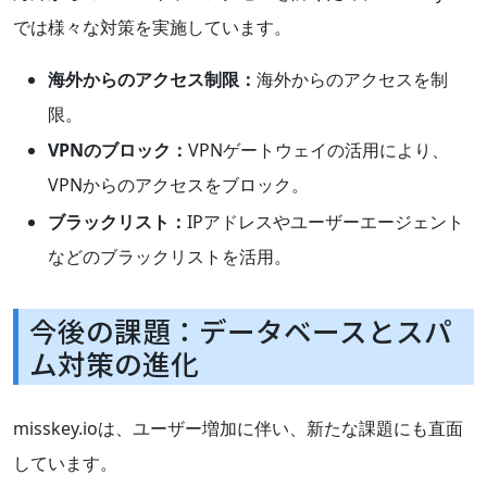
では様々な対策を実施しています。
海外からのアクセス制限：
海外からのアクセスを制
限。
VPNのブロック：
VPNゲートウェイの活用により、
VPNからのアクセスをブロック。
ブラックリスト：
IPアドレスやユーザーエージェント
などのブラックリストを活用。
今後の課題：データベースとスパ
ム対策の進化
misskey.ioは、ユーザー増加に伴い、新たな課題にも直面
しています。