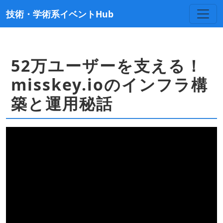
技術・学術系イベントHub
52万ユーザーを支える！
misskey.ioのインフラ構
築と運用秘話