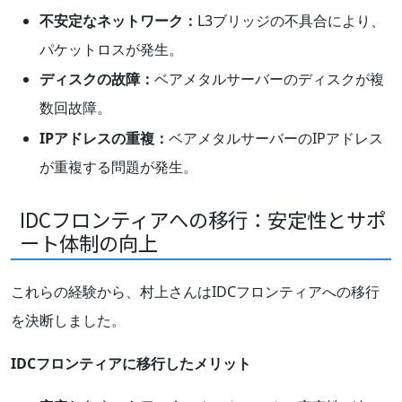
不安定なネットワーク：
L3ブリッジの不具合により、
パケットロスが発生。
ディスクの故障：
ベアメタルサーバーのディスクが複
数回故障。
IPアドレスの重複：
ベアメタルサーバーのIPアドレス
が重複する問題が発生。
IDCフロンティアへの移行：安定性とサポ
ート体制の向上
これらの経験から、村上さんはIDCフロンティアへの移行
を決断しました。
IDCフロンティアに移行したメリット