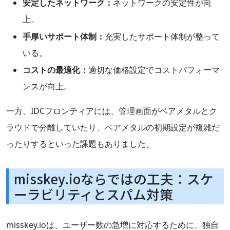
安定したネットワーク：
ネットワークの安定性が向
上。
手厚いサポート体制：
充実したサポート体制が整って
いる。
コストの最適化：
適切な価格設定でコストパフォーマ
ンスが向上。
一方、IDCフロンティアには、管理画面がベアメタルとク
ラウドで分離していたり、ベアメタルの初期設定が複雑だ
ったりするといった課題もありました。
misskey.ioならではの工夫：スケ
ーラビリティとスパム対策
misskey.ioは、ユーザー数の急増に対応するために、独自