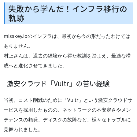
失敗から学んだ！インフラ移行の
軌跡
misskey.ioのインフラは、最初から今の形だったわけでは
ありません。
村上さんは、過去の経験から得た教訓を踏まえ、最適な構
成へと進化させてきました。
激安クラウド「Vultr」の苦い経験
当初、コスト削減のために「Vultr」という激安クラウドサ
ービスを採用したものの、ネットワークの不安定さやメン
テナンスの頻発、ディスクの故障など、様々なトラブルに
見舞われました。