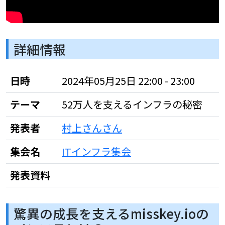
詳細情報
日時
2024年05月25日 22:00 - 23:00
テーマ
52万人を支えるインフラの秘密
発表者
村上さんさん
集会名
ITインフラ集会
発表資料
驚異の成長を支えるmisskey.ioの