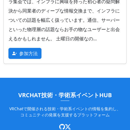
ラ集会では、インフラに興味を持った初心者の疑問解
決から同業者のディープな情報交換まで、インフラに
ついての話題を幅広く扱っています。通信、サーバー
といった物理層の話題ならお手の物なユーザーと出会
えるかもしれません。 土曜日の開催なの…
参加方法
VRCHAT技術・学術系イベントHUB
VRChatで開催される技術・学術系イベントの情報を集約し、
コミュニティの発展を支援するプラットフォーム