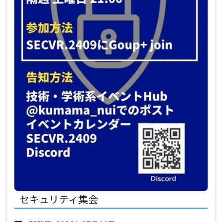
セキュリティ集会