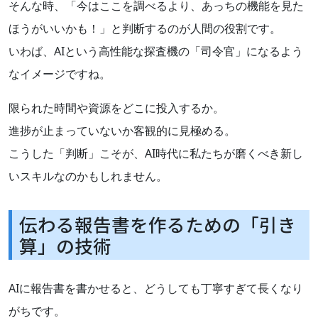
そんな時、「今はここを調べるより、あっちの機能を見た
ほうがいいかも！」と判断するのが人間の役割です。
いわば、AIという高性能な探査機の「司令官」になるよう
なイメージですね。
限られた時間や資源をどこに投入するか。
進捗が止まっていないか客観的に見極める。
こうした「判断」こそが、AI時代に私たちが磨くべき新し
いスキルなのかもしれません。
伝わる報告書を作るための「引き
算」の技術
AIに報告書を書かせると、どうしても丁寧すぎて長くなり
がちです。