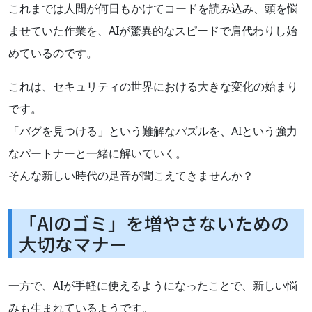
これまでは人間が何日もかけてコードを読み込み、頭を悩
ませていた作業を、AIが驚異的なスピードで肩代わりし始
めているのです。
これは、セキュリティの世界における大きな変化の始まり
です。
「バグを見つける」という難解なパズルを、AIという強力
なパートナーと一緒に解いていく。
そんな新しい時代の足音が聞こえてきませんか？
「AIのゴミ」を増やさないための
大切なマナー
一方で、AIが手軽に使えるようになったことで、新しい悩
みも生まれているようです。