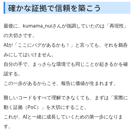
確かな証拠で信頼を築こう
最後に、kumama_nuiさんが強調していたのは「再現性」
の大切さです。
AIが「ここにバグがあるかも！」と言っても、それを鵜呑
みにしてはいけません。
自分の手で、まっさらな環境でも同じことが起きるかを確
認する。
この一歩があるからこそ、報告に価値が生まれます。
難しいコードをすべて理解できなくても、まずは「実際に
動く証拠（PoC）」を大切にすること。
これが、AIと一緒に成長していくための第一歩になりま
す。