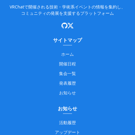
VRChatで開催される技術・学術系イベントの情報を集約し、
コミュニティの発展を支援するプラットフォーム
サイトマップ
ホーム
開催日程
集会一覧
発表履歴
お知らせ
お知らせ
活動履歴
アップデート