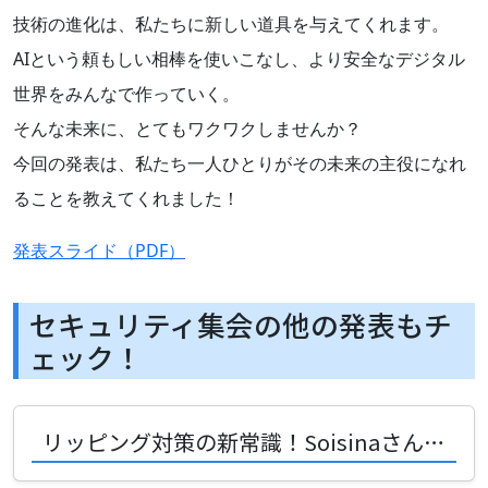
技術の進化は、私たちに新しい道具を与えてくれます。
AIという頼もしい相棒を使いこなし、より安全なデジタル
世界をみんなで作っていく。
そんな未来に、とてもワクワクしませんか？
今回の発表は、私たち一人ひとりがその未来の主役になれ
ることを教えてくれました！
発表スライド（PDF）
セキュリティ集会の他の発表もチ
ェック！
リッピング対策の新常識！Soisinaさんが語る「露出設計」の魔法