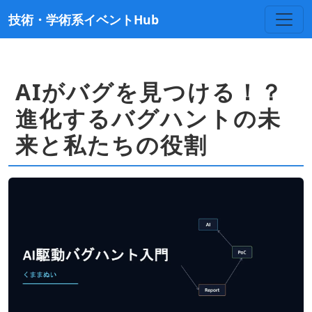
技術・学術系イベントHub
AIがバグを見つける！？
進化するバグハントの未
来と私たちの役割