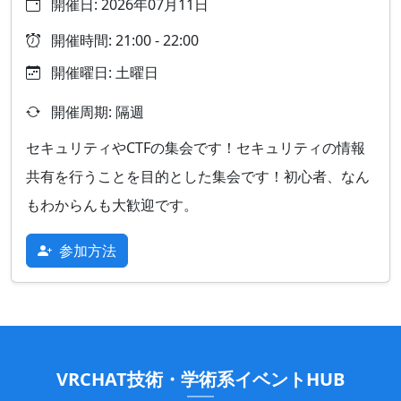
開催日: 2026年07月11日
開催時間: 21:00 - 22:00
開催曜日: 土曜日
開催周期: 隔週
セキュリティやCTFの集会です！セキュリティの情報
共有を行うことを目的とした集会です！初心者、なん
もわからんも大歓迎です。
参加方法
VRCHAT技術・学術系イベントHUB