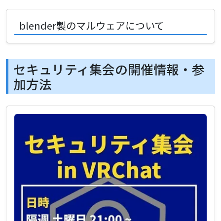
blender製のマルウェアについて
セキュリティ集会の開催情報・参
加方法