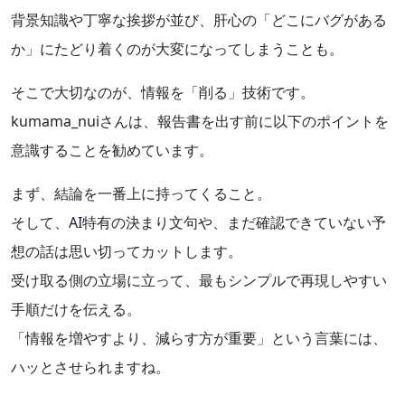
背景知識や丁寧な挨拶が並び、肝心の「どこにバグがある
か」にたどり着くのが大変になってしまうことも。
そこで大切なのが、情報を「削る」技術です。
kumama_nuiさんは、報告書を出す前に以下のポイントを
意識することを勧めています。
まず、結論を一番上に持ってくること。
そして、AI特有の決まり文句や、まだ確認できていない予
想の話は思い切ってカットします。
受け取る側の立場に立って、最もシンプルで再現しやすい
手順だけを伝える。
「情報を増やすより、減らす方が重要」という言葉には、
ハッとさせられますね。