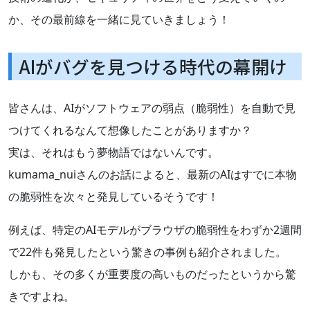
か、その最前線を一緒に見ていきましょう！
AIがバグを見つける時代の幕開け
皆さんは、AIがソフトウェアの弱点（脆弱性）を自動で見
つけてくれるなんて想像したことがありますか？
実は、それはもう夢物語ではないんです。
kumama_nuiさんのお話によると、最新のAIはすでに本物
の脆弱性を次々と発見しているそうです！
例えば、特定のAIモデルがブラウザの脆弱性をわずか2週間
で22件も発見したという驚きの事例も紹介されました。
しかも、その多くが重要度の高いものだったというから驚
きですよね。