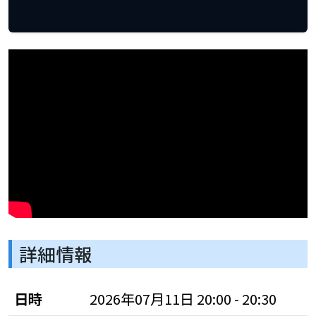
詳細情報
日時
2026年07月11日 20:00 - 20:30