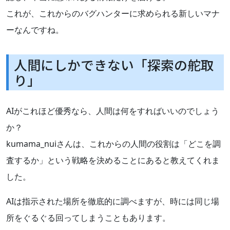
これが、これからのバグハンターに求められる新しいマナ
ーなんですね。
人間にしかできない「探索の舵取
り」
AIがこれほど優秀なら、人間は何をすればいいのでしょう
か？
kumama_nuiさんは、これからの人間の役割は「どこを調
査するか」という戦略を決めることにあると教えてくれま
した。
AIは指示された場所を徹底的に調べますが、時には同じ場
所をぐるぐる回ってしまうこともあります。