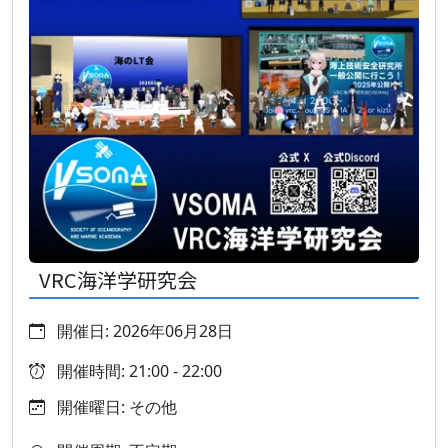
VRC海洋学研究会
開催日: 2026年06月28日
開催時間: 21:00 - 22:00
開催曜日: その他