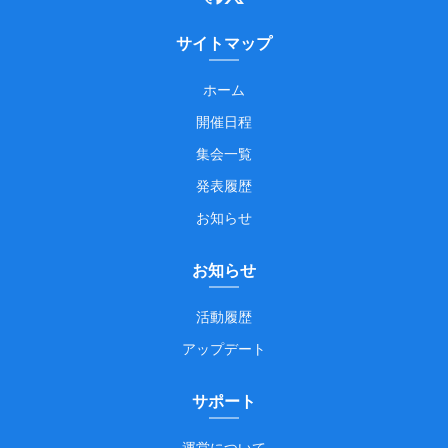
サイトマップ
ホーム
開催日程
集会一覧
発表履歴
お知らせ
お知らせ
活動履歴
アップデート
サポート
運営について