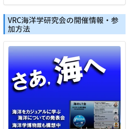
VRC海洋学研究会の開催情報・参
加方法