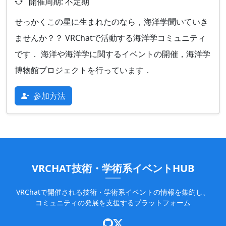
開催周期: 不定期
せっかくこの星に生まれたのなら，海洋学聞いていき
ませんか？？ VRChatで活動する海洋学コミュニティ
です． 海洋や海洋学に関するイベントの開催，海洋学
博物館プロジェクトを行っています．
参加方法
VRCHAT技術・学術系イベントHUB
VRChatで開催される技術・学術系イベントの情報を集約し、
コミュニティの発展を支援するプラットフォーム