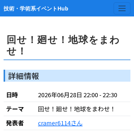
技術・学術系イベントHub
回せ！廻せ！地球をまわ
せ！
詳細情報
日時
2026年06月28日 22:00 - 22:30
テーマ
回せ！廻せ！地球をまわせ！
発表者
cramer6114さん