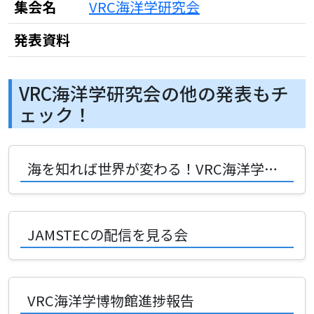
集会名
VRC海洋学研究会
発表資料
VRC海洋学研究会の他の発表もチ
ェック！
海を知れば世界が変わる！VRC海洋学研究会が解き明かす「青い惑星」の秘密
JAMSTECの配信を見る会
VRC海洋学博物館進捗報告