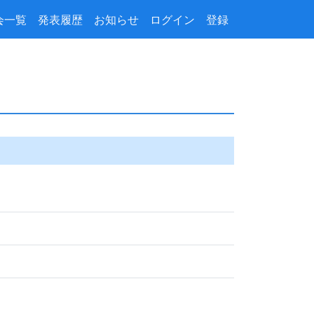
会一覧
発表履歴
お知らせ
ログイン
登録