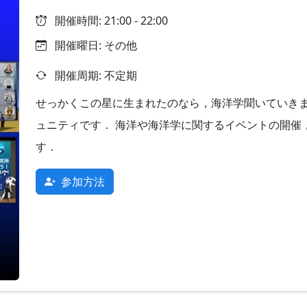
開催時間: 21:00 - 22:00
開催曜日: その他
開催周期: 不定期
せっかくこの星に生まれたのなら，海洋学聞いていきませ
ュニティです． 海洋や海洋学に関するイベントの開催
す．
参加方法