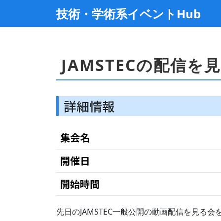
技術・学術系イベントHub
JAMSTECの配信を
詳細情報
集会名
開催日
開始時間
先日のJAMSTEC一般公開の動画配信を見る会