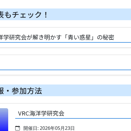
表もチェック！
海洋学研究会が解き明かす「青い惑星」の秘密
報・参加方法
VRC海洋学研究会
開催日: 2026年05月23日