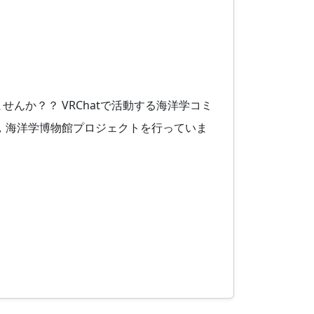
んか？？ VRChatで活動する海洋学コミ
，海洋学博物館プロジェクトを行っていま