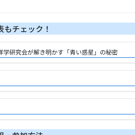
表もチェック！
海洋学研究会が解き明かす「青い惑星」の秘密