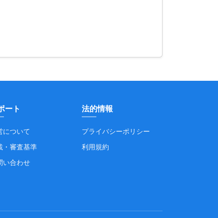
ポート
法的情報
営について
プライバシーポリシー
載・審査基準
利用規約
問い合わせ