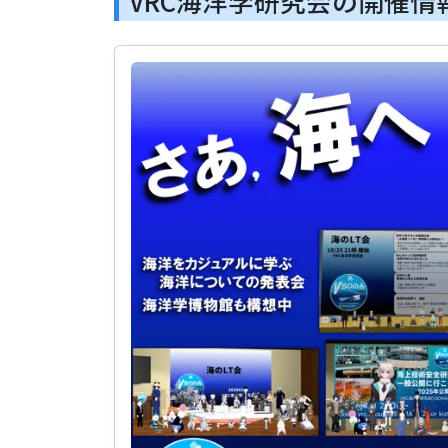
VRC海洋学研究会の開催情