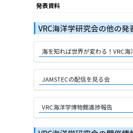
発表資料
VRC海洋学研究会の他の発
海を知れば世界が変わる！VRC
JAMSTECの配信を見る会
VRC海洋学博物館進捗報告