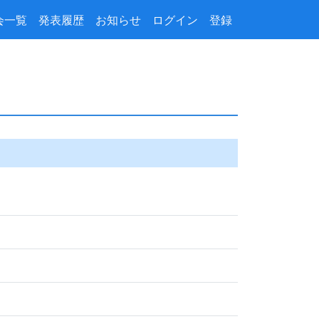
会一覧
発表履歴
お知らせ
ログイン
登録