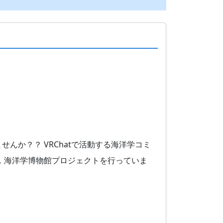
んか？？ VRChatで活動する海洋学コミ
，海洋学博物館プロジェクトを行っていま