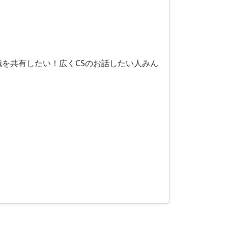
を共有したい！広くCSのお話したい人みん