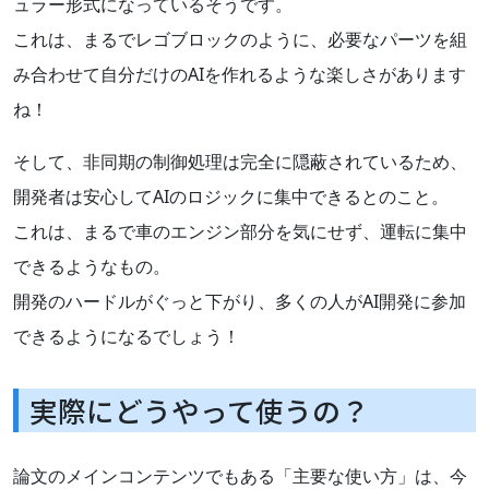
ュラー形式になっているそうです。
これは、まるでレゴブロックのように、必要なパーツを組
み合わせて自分だけのAIを作れるような楽しさがあります
ね！
そして、非同期の制御処理は完全に隠蔽されているため、
開発者は安心してAIのロジックに集中できるとのこと。
これは、まるで車のエンジン部分を気にせず、運転に集中
できるようなもの。
開発のハードルがぐっと下がり、多くの人がAI開発に参加
できるようになるでしょう！
実際にどうやって使うの？
論文のメインコンテンツでもある「主要な使い方」は、今