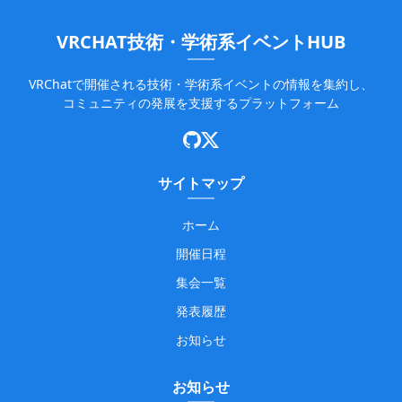
VRCHAT技術・学術系イベントHUB
VRChatで開催される技術・学術系イベントの情報を集約し、
コミュニティの発展を支援するプラットフォーム
サイトマップ
ホーム
開催日程
集会一覧
発表履歴
お知らせ
お知らせ