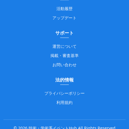
活動履歴
アップデート
サポート
運営について
掲載・審査基準
お問い合わせ
法的情報
プライバシーポリシー
利用規約
©
2026
技術・学術系イベントHub All Rights Reserved