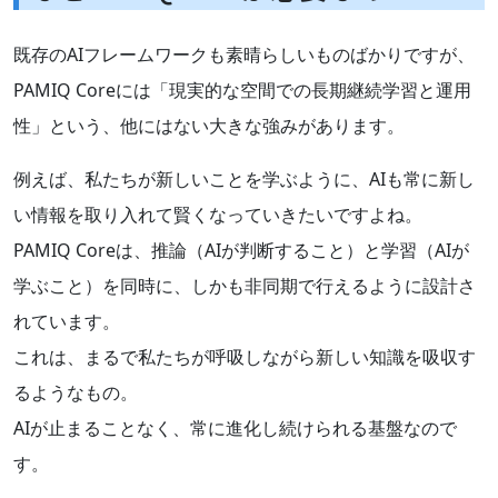
既存のAIフレームワークも素晴らしいものばかりですが、
PAMIQ Coreには「現実的な空間での長期継続学習と運用
性」という、他にはない大きな強みがあります。
例えば、私たちが新しいことを学ぶように、AIも常に新し
い情報を取り入れて賢くなっていきたいですよね。
PAMIQ Coreは、推論（AIが判断すること）と学習（AIが
学ぶこと）を同時に、しかも非同期で行えるように設計さ
れています。
これは、まるで私たちが呼吸しながら新しい知識を吸収す
るようなもの。
AIが止まることなく、常に進化し続けられる基盤なので
す。