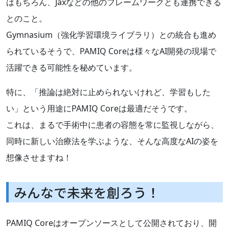
はもちろん、Jaxなどの他のフレームワークとも連携できる
とのこと。
Gymnasium（強化学習環境ライブラリ）との統合も進め
られているそうで、PAMIQ Coreは様々なAI開発の現場で
活躍できる可能性を秘めています。
特に、「推論は絶対に止められないけれど、学習もした
い」という用途にPAMIQ Coreは最適だそうです。
これは、まるで手術中に患者の容態を常に監視しながら、
同時に新しい治療法を学ぶような、そんな高度なAIの姿を
想像させますね！
みんなで未来を創ろう！
PAMIQ Coreはオープンソースとして公開されており、開