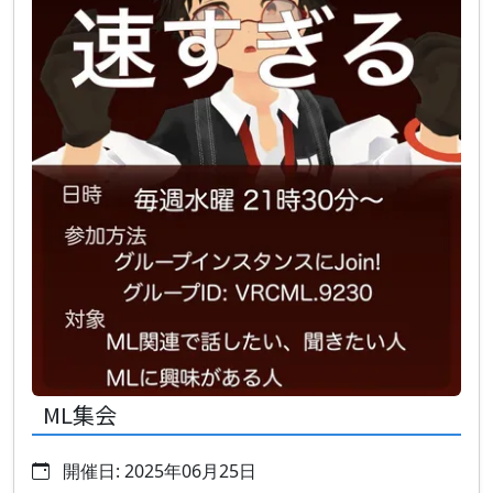
ML集会
開催日: 2025年06月25日