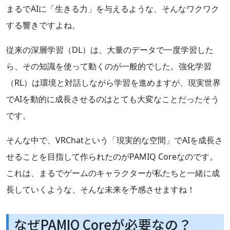
まるでAIに「生きる力」を与えるような、そんなワクワク
する響きですよね。
従来の深層学習（DL）は、大量のデータで一度学習した
ら、その知識を使って動くのが一般的でした。強化学習
（RL）は環境と対話しながら学習を進めますが、現実世界
でAIを動的に成長させるのはとても大変なことだったそう
です。
そんな中で、VRChatという「現実的な空間」でAIを成長さ
せることを目指して作られたのがPAMIQ Coreなのです。
これは、まるでゲームのキャラクターが私たちと一緒に成
長していくような、そんな未来を予感させますね！
なぜPAMIQ Coreが必要なの？