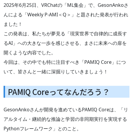
2025年6月25日、VRChatの「ML集会」で、GesonAnkoさ
んによる「Weekly P-AMI＜Q＞」と題された発表が行われ
ました！
この発表は、私たちが夢見る「現実世界で自律的に成長す
るAI」への大きな一歩を感じさせる、まさに未来への扉を
開くような内容でした。
今回は、その中でも特に注目すべき「PAMIQ Core」につ
いて、皆さんと一緒に深掘りしていきましょう！
PAMIQ Coreってなんだろう？
GesonAnkoさんが開発を進めているPAMIQ Coreは、「リ
アルタイム・継続的な推論と学習の非同期実行を実現する
Pythonフレームワーク」とのこと。