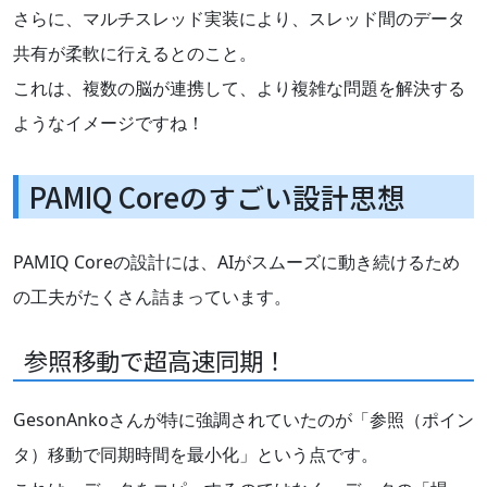
さらに、マルチスレッド実装により、スレッド間のデータ
共有が柔軟に行えるとのこと。
これは、複数の脳が連携して、より複雑な問題を解決する
ようなイメージですね！
PAMIQ Coreのすごい設計思想
PAMIQ Coreの設計には、AIがスムーズに動き続けるため
の工夫がたくさん詰まっています。
参照移動で超高速同期！
GesonAnkoさんが特に強調されていたのが「参照（ポイン
タ）移動で同期時間を最小化」という点です。