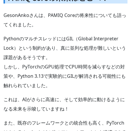
GesonAnkoさんは、PAMIQ Coreの将来性についても語っ
てくれました。
PythonのマルチスレッドにはGIL（Global Interpreter
Lock）という制約があり、真に並列な処理が難しいという
課題があるそうです。
しかし、PyTorchのGPU処理でCPU時間を減らすなどの対
策や、Python 3.13で実験的にGILが解消される可能性にも
触れられていました。
これは、AIがさらに高速に、そして効率的に動けるように
なる未来を示唆していますね！
また、既存のフレームワークとの統合性も高く、PyTorch