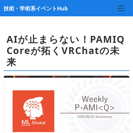
技術・学術系イベントHub
AIが止まらない！PAMIQ
Coreが拓くVRChatの未
来