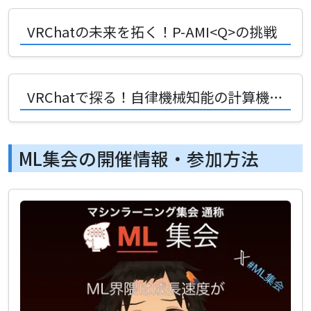
VRChatの未来を拓く！P-AMI<Q>の挑戦
VRChatで探る！自律機械知能の計算機環境の最前線
ML集会の開催情報・参加方法