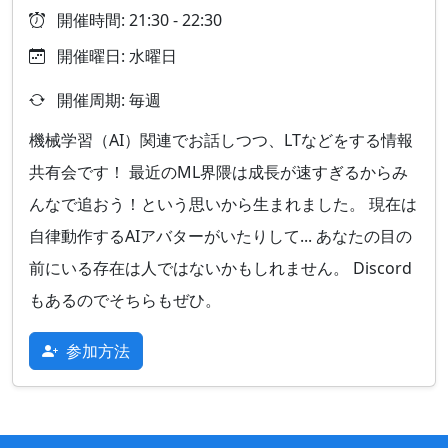
開催時間: 21:30 - 22:30
開催曜日: 水曜日
開催周期: 毎週
機械学習（AI）関連でお話しつつ、LTなどをする情報
共有会です！ 最近のML界隈は成長が速すぎるからみ
んなで追おう！という思いから生まれました。 現在は
自律動作するAIアバターがいたりして... あなたの目の
前にいる存在は人ではないかもしれません。 Discord
もあるのでそちらもぜひ。
参加方法