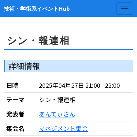
技術・学術系イベントHub
シン・報連相
詳細情報
日時
2025年04月27日 21:00 - 22:00
テーマ
シン・報連相
発表者
あんでぃさん
集会名
マネジメント集会