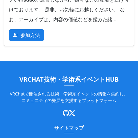
けております。 是非、お気軽にお越しください。 な
お、アーカイブは、内容の価値などを鑑みた諸…
参加方法
VRCHAT技術・学術系イベントHUB
VRChatで開催される技術・学術系イベントの情報を集約し、
コミュニティの発展を支援するプラットフォーム
サイトマップ