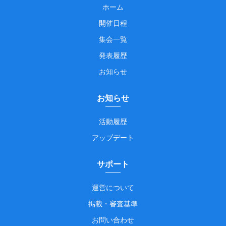
ホーム
開催日程
集会一覧
発表履歴
お知らせ
お知らせ
活動履歴
アップデート
サポート
運営について
掲載・審査基準
お問い合わせ