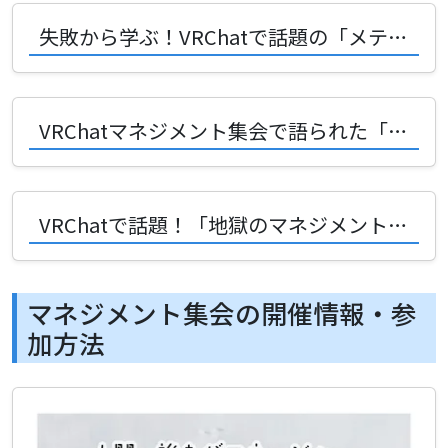
失敗から学ぶ！VRChatで話題の「メテオフォール型開発」の悲劇とその回避術
VRChatマネジメント集会で語られた「ヒューマンエラーのマネジメント」って？あんでぃさんの発表を徹底解説！
VRChatで話題！「地獄のマネジメントの始め方」とは？クルツさんの発表を徹底解説！
マネジメント集会の開催情報・参
加方法