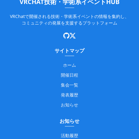
VRCHAT技術・学術系イベントHUB
VRChatで開催される技術・学術系イベントの情報を集約し、
コミュニティの発展を支援するプラットフォーム
サイトマップ
ホーム
開催日程
集会一覧
発表履歴
お知らせ
お知らせ
活動履歴