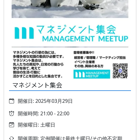
マネジメント集会
開催日: 2025年03月29日
開催時間: 21:00 - 22:00
開催曜日: 土曜日
開催周期: 定例開催は最終土曜日/その他不定期