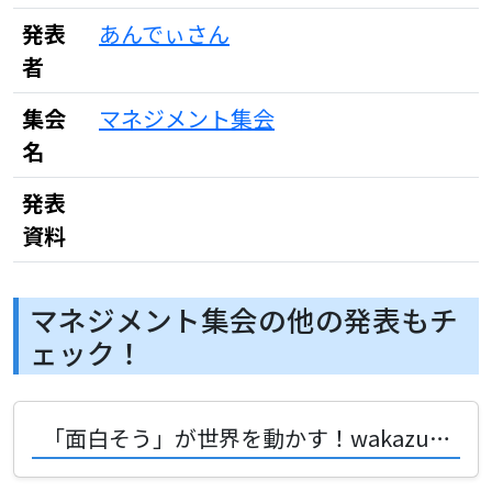
発表
あんでぃさん
者
集会
マネジメント集会
名
発表
資料
マネジメント集会の他の発表もチ
ェック！
「面白そう」が世界を動かす！wakazu9nさんに学ぶ同人ゲーム開発術