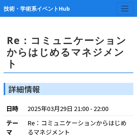
技術・学術系イベントHub
Re：コミュニケーション
からはじめるマネジメン
ト
詳細情報
日時
2025年03月29日 21:00 - 22:00
テー
Re：コミュニケーションからはじめ
マ
るマネジメント