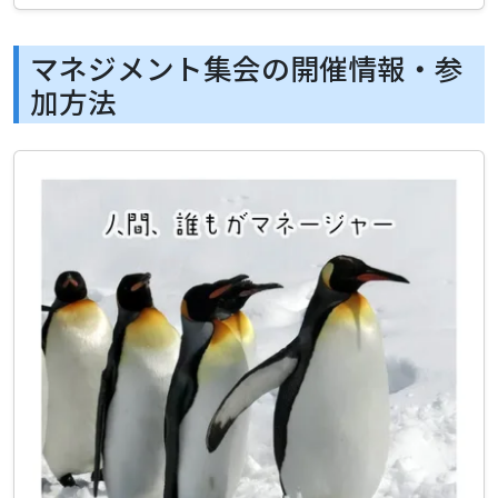
マネジメント集会の開催情報・参
加方法