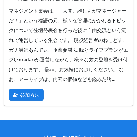
マネジメント集会は、「人間、誰しもがマネージャー
だ！」という標語の元、様々な管理にかかわるトピッ
クについて登壇発表会を行った後に自由交流という流
れで運営している集会です。 現役経営者のねこどす、
ガチ講師あんでぃ、企業参謀Kultzとライフプランがエ
グいmadaoが運営しながら、様々な方の登壇を受け付
けております。 是非、お気軽にお越しください。 な
お、アーカイブは、内容の価値などを鑑みた諸…
参加方法