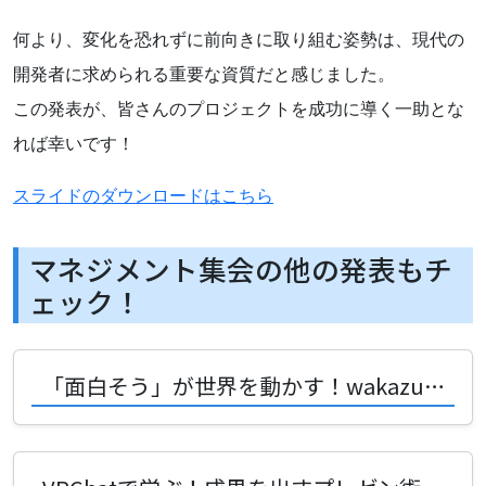
何より、変化を恐れずに前向きに取り組む姿勢は、現代の
開発者に求められる重要な資質だと感じました。
この発表が、皆さんのプロジェクトを成功に導く一助とな
れば幸いです！
スライドのダウンロードはこちら
マネジメント集会の他の発表もチ
ェック！
「面白そう」が世界を動かす！wakazu9nさんに学ぶ同人ゲーム開発術