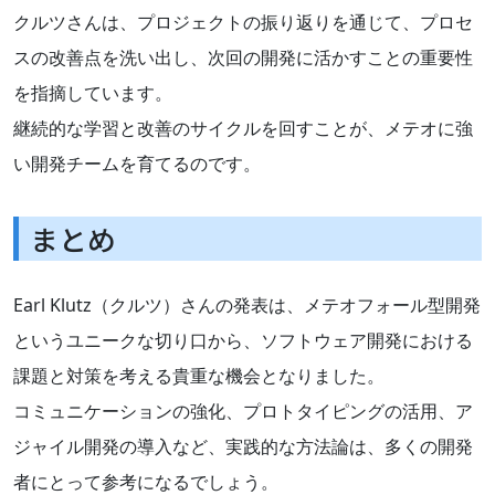
クルツさんは、プロジェクトの振り返りを通じて、プロセ
スの改善点を洗い出し、次回の開発に活かすことの重要性
を指摘しています。
継続的な学習と改善のサイクルを回すことが、メテオに強
い開発チームを育てるのです。
まとめ
Earl Klutz（クルツ）さんの発表は、メテオフォール型開発
というユニークな切り口から、ソフトウェア開発における
課題と対策を考える貴重な機会となりました。
コミュニケーションの強化、プロトタイピングの活用、ア
ジャイル開発の導入など、実践的な方法論は、多くの開発
者にとって参考になるでしょう。