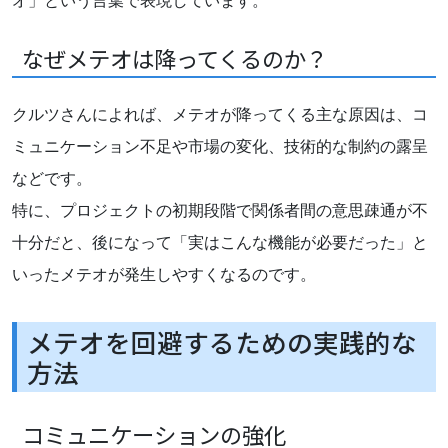
オ」という言葉で表現しています。
なぜメテオは降ってくるのか？
クルツさんによれば、メテオが降ってくる主な原因は、コ
ミュニケーション不足や市場の変化、技術的な制約の露呈
などです。
特に、プロジェクトの初期段階で関係者間の意思疎通が不
十分だと、後になって「実はこんな機能が必要だった」と
いったメテオが発生しやすくなるのです。
メテオを回避するための実践的な
方法
コミュニケーションの強化