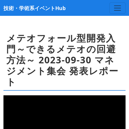
技術・学術系イベントHub
メテオフォール型開発入
門～できるメテオの回避
方法～ 2023-09-30 マネ
ジメント集会 発表レポー
ト