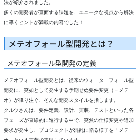
法が紹介されました。
多くの開発者が直面する課題を、ユニークな視点から解決
に導くヒントが満載の内容でした！
メテオフォール型開発とは？
メテオフォール型開発の定義
メテオフォール型開発とは、従来のウォーターフォール型
開発に、突如として発生する予期せぬ要件変更（＝メテ
オ）が降り注ぐ、そんな開発スタイルを指します。
クルツさんは、要件定義、設計、実装、テストといった各
フェーズが直線的に進行する中で、突然の仕様変更や追加
要求が発生し、プロジェクトが混乱に陥る様子を「メテ