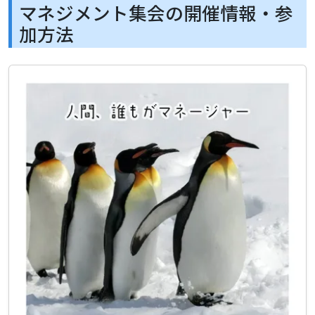
マネジメント集会の開催情報・参
加方法