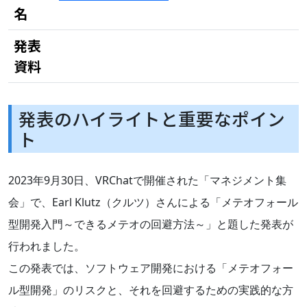
名
発表
資料
発表のハイライトと重要なポイン
ト
2023年9月30日、VRChatで開催された「マネジメント集
会」で、Earl Klutz（クルツ）さんによる「メテオフォール
型開発入門～できるメテオの回避方法～」と題した発表が
行われました。
この発表では、ソフトウェア開発における「メテオフォー
ル型開発」のリスクと、それを回避するための実践的な方