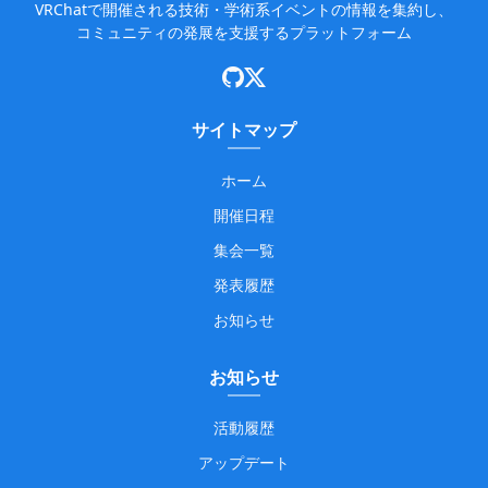
VRChatで開催される技術・学術系イベントの情報を集約し、
コミュニティの発展を支援するプラットフォーム
サイトマップ
ホーム
開催日程
集会一覧
発表履歴
お知らせ
お知らせ
活動履歴
アップデート