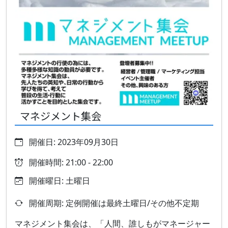
マネジメント集会
開催日: 2023年09月30日
開催時間: 21:00 - 22:00
開催曜日: 土曜日
開催周期: 定例開催は最終土曜日/その他不定期
マネジメント集会は、「人間、誰しもがマネージャー