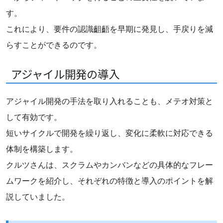
す。
これにより、要件の認識齟齬を早期に発見し、手戻りを減
らすことができるのです。
アジャイル開発の導入
アジャイル開発の手法を取り入れることも、メテオ対策と
して有効です。
短いサイクルで開発を繰り返し、変化に柔軟に対応できる
体制を構築します。
クルツさんは、スクラムやカンバンなどの具体的なフレー
ムワークを紹介し、それぞれの特徴と導入のポイントを解
説していました。