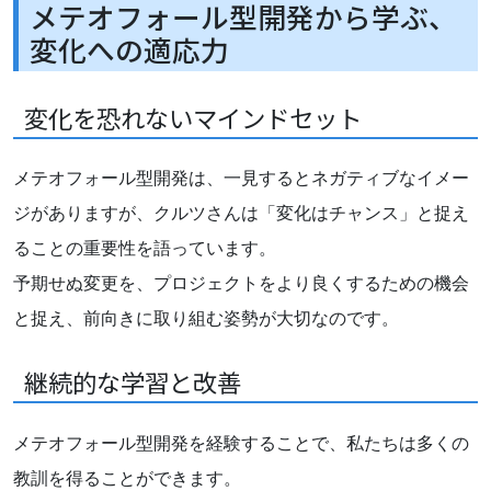
メテオフォール型開発から学ぶ、
変化への適応力
変化を恐れないマインドセット
メテオフォール型開発は、一見するとネガティブなイメー
ジがありますが、クルツさんは「変化はチャンス」と捉え
ることの重要性を語っています。
予期せぬ変更を、プロジェクトをより良くするための機会
と捉え、前向きに取り組む姿勢が大切なのです。
継続的な学習と改善
メテオフォール型開発を経験することで、私たちは多くの
教訓を得ることができます。