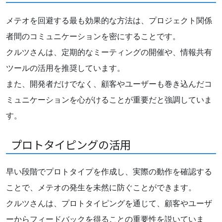
メテオを回避する最も効果的な方法は、プロジェクト関係
者間のコミュニケーションを密にすることです。
クルツさんは、定期的なミーティングの開催や、情報共有
ツールの活用を推奨しています。
また、開発者だけでなく、顧客やユーザーも巻き込んだコ
ミュニケーションを心がけることが重要だと強調していま
す。
プロトタイピングの活用
早い段階でプロトタイプを作成し、実際の動作を確認する
ことで、メテオの発生を未然に防ぐことができます。
クルツさんは、プロトタイピングを通じて、顧客やユーザ
ーからフィードバックを得ることの重要性を説いていま