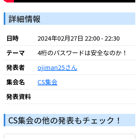
詳細情報
日時
2024年02月27日 22:00 - 22:30
テーマ
4桁のパスワードは安全なのか！
発表者
ojiman25さん
集会名
CS集会
発表資料
CS集会の他の発表もチェック！