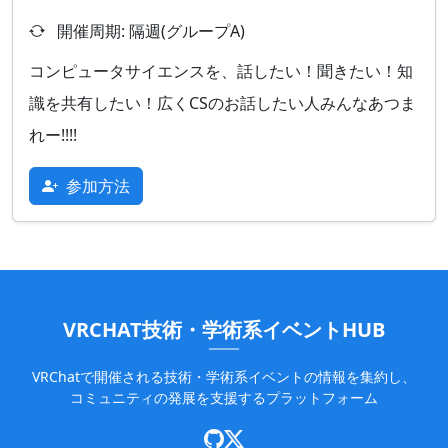
開催周期: 隔週(グループA)
コンピュータサイエンスを、話したい！聞きたい！知
識を共有したい！広くCSのお話したい人みんなあつま
れー!!!!
参加方法
VRCHAT技術・学術系イベントHUB
VRChatで開催される技術・学術系イベントの情報を集約し、
コミュニティの発展を支援するプラットフォーム