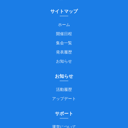
サイトマップ
ホーム
開催日程
集会一覧
発表履歴
お知らせ
お知らせ
活動履歴
アップデート
サポート
運営について