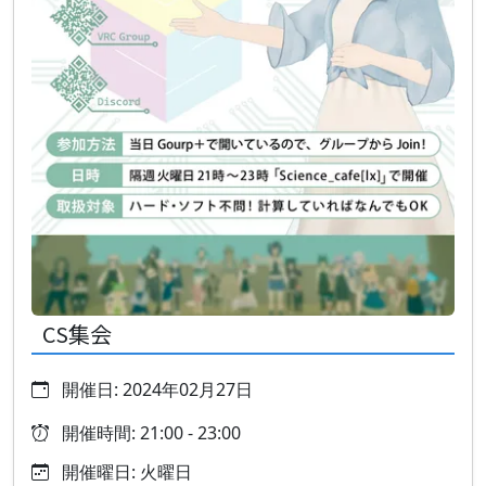
CS集会
開催日: 2024年02月27日
開催時間: 21:00 - 23:00
開催曜日: 火曜日