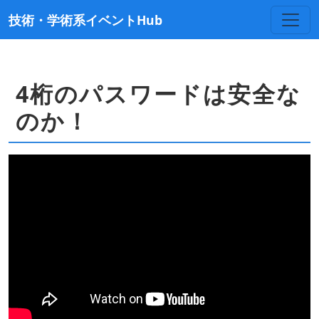
技術・学術系イベントHub
4桁のパスワードは安全な
のか！