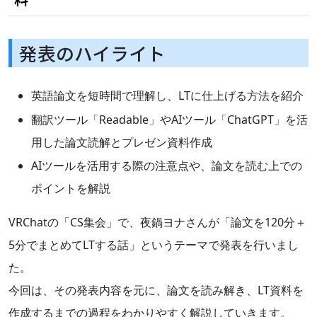
発表のハイライト
英語論文を短時間で理解し、LTに仕上げる方法を紹介
翻訳ツール「Readable」やAIツール「ChatGPT」を活
用した論文読解とプレゼン資料作成
AIツールを活用する際の注意点や、論文を読む上での
ポイントを解説
VRChatの「CS集会」で、夜鍋ヨナさんが「論文を120分＋
5分でまとめてLTする話」というテーマで発表を行いまし
た。
今回は、その発表内容を元に、論文を読み解き、LT資料を
作成するまでの過程をわかりやすく解説していきます。