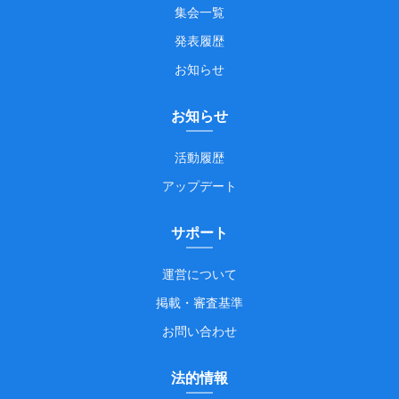
集会一覧
発表履歴
お知らせ
お知らせ
活動履歴
アップデート
サポート
運営について
掲載・審査基準
お問い合わせ
法的情報