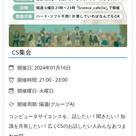
CS集会
開催日: 2024年01月16日
開催時間: 21:00 - 23:00
開催曜日: 火曜日
開催周期: 隔週(グループA)
コンピュータサイエンスを、話したい！聞きたい！知
識を共有したい！広くCSのお話したい人みんなあつま
れー!!!!