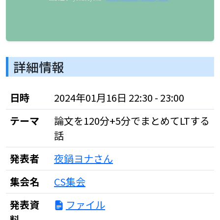
詳細情報
日時
2024年01月16日 22:30 - 23:00
テーマ
論文を120分+5分でまとめてLTする
話
発表者
夜鍋ヨナさん
集会名
CS集会
発表資
ファイル
料