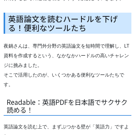
英語論文を読むハードルを下げ
る！便利なツールたち
夜鍋さんは、専門外分野の英語論文を短時間で理解し、LT
資料を作成するという、なかなかハードルの高いチャレン
ジに挑みました。
そこで活用したのが、いくつかある便利なツールたちで
す。
Readable：英語PDFを日本語でサクサク
読める！
英語論文を読む上で、まずぶつかる壁が「英語力」ですよ