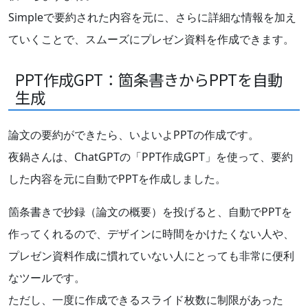
Simpleで要約された内容を元に、さらに詳細な情報を加え
ていくことで、スムーズにプレゼン資料を作成できます。
PPT作成GPT：箇条書きからPPTを自動
生成
論文の要約ができたら、いよいよPPTの作成です。
夜鍋さんは、ChatGPTの「PPT作成GPT」を使って、要約
した内容を元に自動でPPTを作成しました。
箇条書きで抄録（論文の概要）を投げると、自動でPPTを
作ってくれるので、デザインに時間をかけたくない人や、
プレゼン資料作成に慣れていない人にとっても非常に便利
なツールです。
ただし、一度に作成できるスライド枚数に制限があった