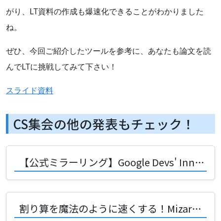
がり、LT資料の作成も爆速化できることがわかりました
ね。
ぜひ、今回ご紹介したツールを参考に、あなたも論文を読
んでLTに挑戦してみて下さい！
スライド資料
CS集会の他の発表もチェック！
【公式ミラーリング】Google Devs' Innovative Crosstalk
割り算を魔法のように速くする！Mizarさんが語る計算高速化の秘密