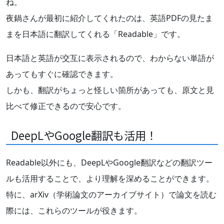
ね。
夜鍋さんが最初に紹介してくれたのは、英語PDFの見たま
まを日本語に翻訳してくれる「Readable」です。
日本語と英語が交互に表示されるので、わからない単語が
あってもすぐに確認できます。
しかも、翻訳がちょっと怪しい箇所があっても、原文と見
比べて修正できるので安心です。
DeepLやGoogle翻訳も活用！
Readable以外にも、DeepLやGoogle翻訳などの翻訳ツー
ルも活用することで、より理解を深めることができます。
特に、arXiv（学術論文のアーカイブサイト）で論文を読む
際には、これらのツールが役きます。