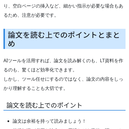
り、空白ページの挿入など、細かい指示が必要な場合もあ
るため、注意が必要です。
論文を読む上でのポイントとまと
め
AIツールを活用すれば、論文を読み解くのも、LT資料を作
るのも、驚くほど効率化できます。
しかし、ツール任せにするのではなく、論文の内容をしっ
かり理解することも大切です。
論文を読む上でのポイント
論文は余裕を持って読みましょう！