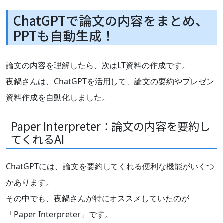
ChatGPTで論文の内容をまとめ、
PPTも自動生成！
論文の内容を理解したら、次はLT資料の作成です。
夜鍋さんは、ChatGPTを活用して、論文の要約やプレゼン
資料作成を自動化しました。
Paper Interpreter：論文の内容を要約し
てくれるAI
ChatGPTには、論文を要約してくれる便利な機能がいくつ
かあります。
その中でも、夜鍋さんが特にオススメしていたのが
「Paper Interpreter」です。