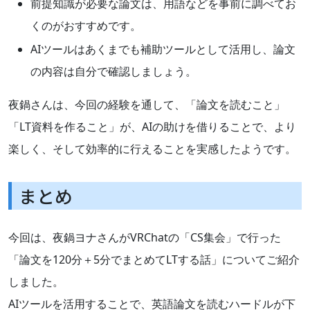
前提知識が必要な論文は、用語などを事前に調べてお
くのがおすすめです。
AIツールはあくまでも補助ツールとして活用し、論文
の内容は自分で確認しましょう。
夜鍋さんは、今回の経験を通して、「論文を読むこと」
「LT資料を作ること」が、AIの助けを借りることで、より
楽しく、そして効率的に行えることを実感したようです。
まとめ
今回は、夜鍋ヨナさんがVRChatの「CS集会」で行った
「論文を120分＋5分でまとめてLTする話」についてご紹介
しました。
AIツールを活用することで、英語論文を読むハードルが下