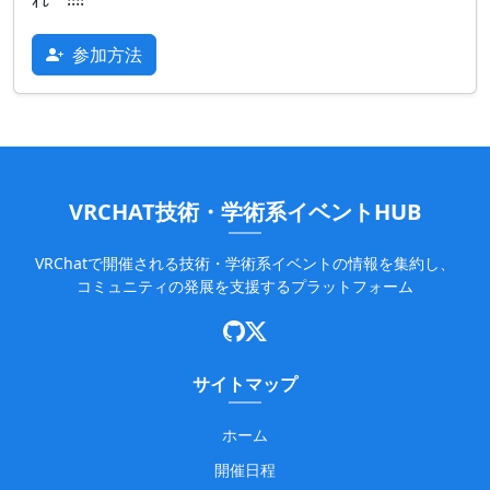
参加方法
VRCHAT技術・学術系イベントHUB
VRChatで開催される技術・学術系イベントの情報を集約し、
コミュニティの発展を支援するプラットフォーム
サイトマップ
ホーム
開催日程