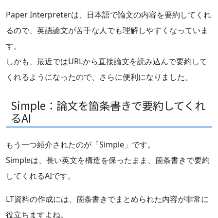
Paper Interpreterは、日本語で論文の内容を要約してくれ
るので、英語論文が苦手な人でも理解しやすくなっていま
す。
しかも、最近ではURLから直接論文を読み込んで要約して
くれるようになったので、さらに便利になりました。
Simple：論文を箇条書きで要約してくれ
るAI
もう一つ紹介されたのが「Simple」です。
Simpleは、長い英文を構造を保ったまま、箇条書きで要約
してくれるAIです。
LT資料の作成には、箇条書きでまとめられた内容が非常に
役立ちますよね。