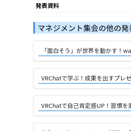
発表資料
マネジメント集会の他の発
「面白そう」が世界を動かす！wa
VRChatで学ぶ！成果を出すプレ
VRChatで自己肯定感UP！習慣