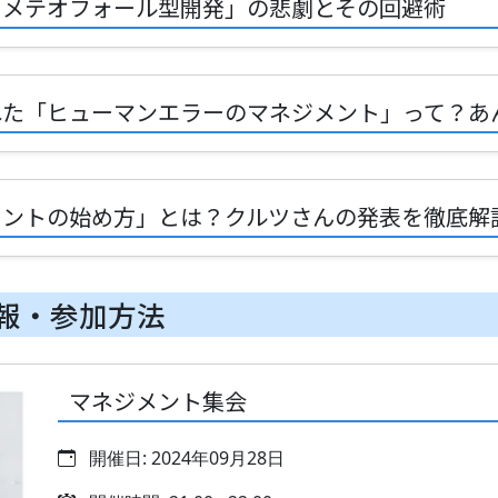
の「メテオフォール型開発」の悲劇とその回避術
られた「ヒューマンエラーのマネジメント」って？
ジメントの始め方」とは？クルツさんの発表を徹底解
報・参加方法
マネジメント集会
開催日: 2024年09月28日