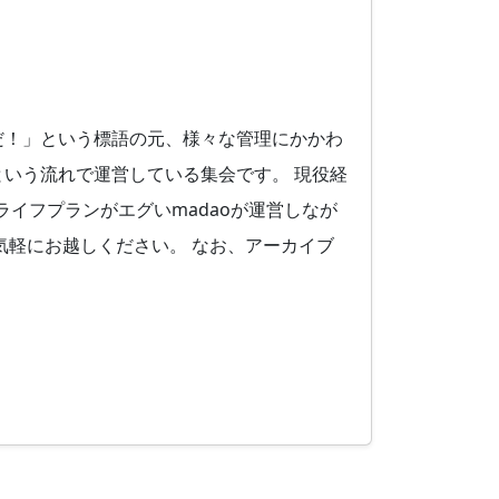
だ！」という標語の元、様々な管理にかかわ
いう流れで運営している集会です。 現役経
ライフプランがエグいmadaoが運営しなが
気軽にお越しください。 なお、アーカイブ