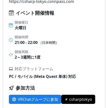
https://csharp-tokyo.connpass.com
イベント開催情報
開催曜日
火曜日
開催時間
21:00 - 22:00
（日本時間）
開催周期
2～3週間に1度
対応プラットフォーム
PC / モバイル (Meta Quest 単体) 対応
参加方法
VRChatグループに参加
csharptokyo