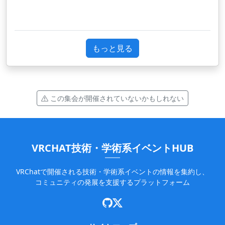
もっと見る
この集会が開催されていないかもしれない
VRCHAT技術・学術系イベントHUB
VRChatで開催される技術・学術系イベントの情報を集約し、
コミュニティの発展を支援するプラットフォーム