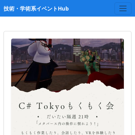
技術・学術系イベントHub