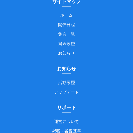
サイトマップ
ホーム
開催日程
集会一覧
発表履歴
お知らせ
お知らせ
活動履歴
アップデート
サポート
運営について
掲載・審査基準