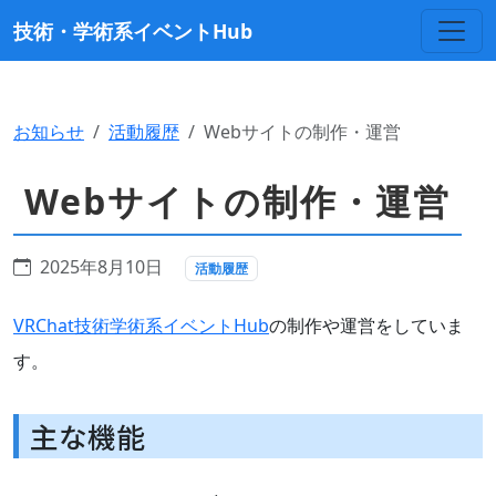
技術・学術系イベントHub
お知らせ
活動履歴
Webサイトの制作・運営
Webサイトの制作・運営
2025年8月10日
活動履歴
VRChat技術学術系イベントHub
の制作や運営をしていま
す。
主な機能