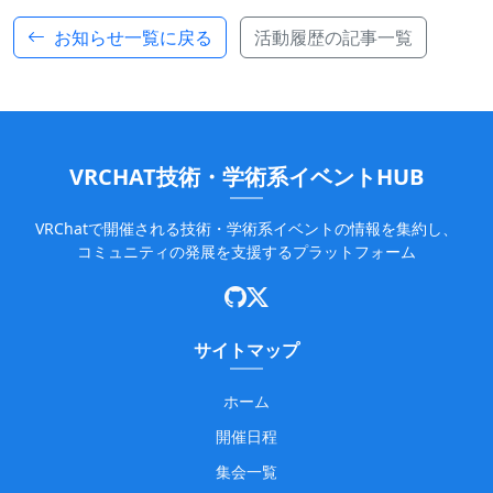
お知らせ一覧に戻る
活動履歴の記事一覧
VRCHAT技術・学術系イベントHUB
VRChatで開催される技術・学術系イベントの情報を集約し、
コミュニティの発展を支援するプラットフォーム
サイトマップ
ホーム
開催日程
集会一覧