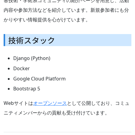
各技術・学術系コミュニティの紹介ページを用意し、活動
内容や参加方法などを紹介しています。新規参加者にも分
かりやすい情報提供を心がけています。
技術スタック
Django (Python)
Docker
Google Cloud Platform
Bootstrap 5
Webサイトは
オープンソース
として公開しており、コミュ
ニティメンバーからの貢献も受け付けています。