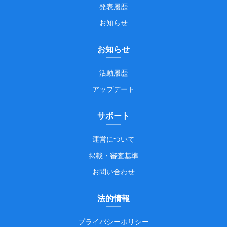
発表履歴
お知らせ
お知らせ
活動履歴
アップデート
サポート
運営について
掲載・審査基準
お問い合わせ
法的情報
プライバシーポリシー