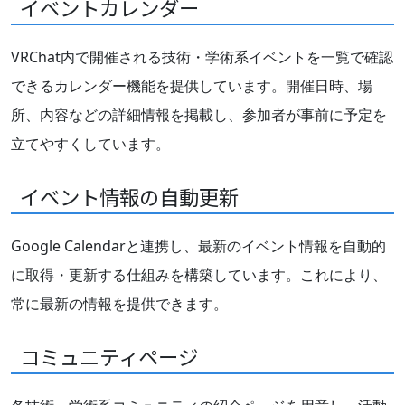
イベントカレンダー
VRChat内で開催される技術・学術系イベントを一覧で確認
できるカレンダー機能を提供しています。開催日時、場
所、内容などの詳細情報を掲載し、参加者が事前に予定を
立てやすくしています。
イベント情報の自動更新
Google Calendarと連携し、最新のイベント情報を自動的
に取得・更新する仕組みを構築しています。これにより、
常に最新の情報を提供できます。
コミュニティページ