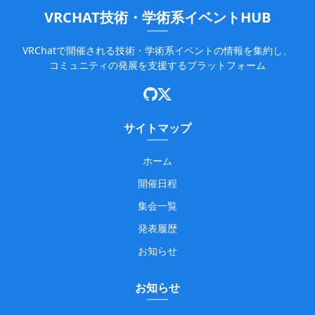
VRCHAT技術・学術系イベントHUB
VRChatで開催される技術・学術系イベントの情報を集約し、
コミュニティの発展を支援するプラットフォーム
サイトマップ
ホーム
開催日程
集会一覧
発表履歴
お知らせ
お知らせ