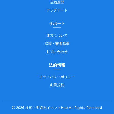
活動履歴
アップデート
サポート
運営について
掲載・審査基準
お問い合わせ
法的情報
プライバシーポリシー
利用規約
©
2026
技術・学術系イベントHub All Rights Reserved