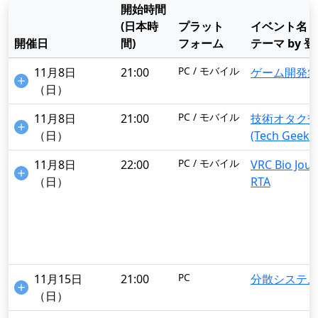
開始時間
(日本時
プラット
イベント名
開催日
間)
フォーム
テーマ by 
PC / モバイル
11月8日
21:00
ゲーム開発
（日）
PC / モバイル
11月8日
21:00
技術オタク
（日）
(Tech Geek C
PC / モバイル
11月8日
22:00
VRC Bio Jour
（日）
RTA
PC
11月15日
21:00
分散システ
（日）