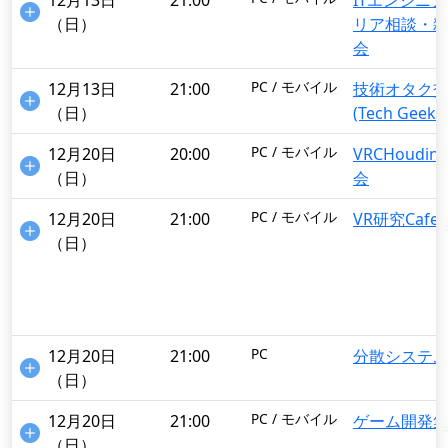
12月13日
21:00
ITエンジニア
（日）
リア相談・
会
PC / モバイル
12月13日
21:00
技術オタク
（日）
(Tech Geek C
PC / モバイル
12月20日
20:00
VRCHoudin
（日）
会
PC / モバイル
12月20日
21:00
VR研究Cafe
（日）
PC
12月20日
21:00
分散システ
（日）
PC / モバイル
12月20日
21:00
ゲーム開発
（日）