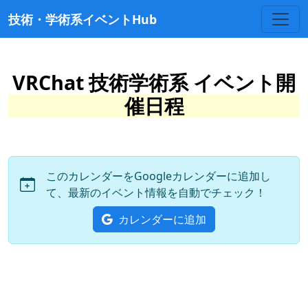
技術・学術系イベントHub
VRChat 技術学術系 イベント開
催日程
このカレンダーをGoogleカレンダーに追加し
て、最新のイベント情報を自動でチェック！
カレンダーに追加