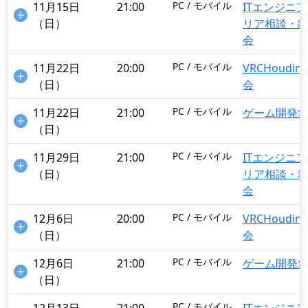
PC / モバイル
11月15日
21:00
ITエンジニア
（日）
リア相談・
会
PC / モバイル
11月22日
20:00
VRCHoudin
（日）
会
PC / モバイル
11月22日
21:00
ゲーム開発
（日）
PC / モバイル
11月29日
21:00
ITエンジニア
（日）
リア相談・
会
PC / モバイル
12月6日
20:00
VRCHoudin
（日）
会
PC / モバイル
12月6日
21:00
ゲーム開発
（日）
PC / モバイル