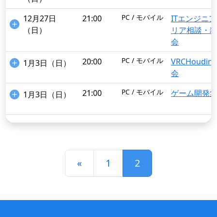
PC / モバイル
12月27日
21:00
ITエンジニア
（日）
リア相談・
会
PC / モバイル
20:00
VRCHoudin
1月3日（日）
会
PC / モバイル
21:00
ゲーム開発
1月3日（日）
インポート
«
1
2