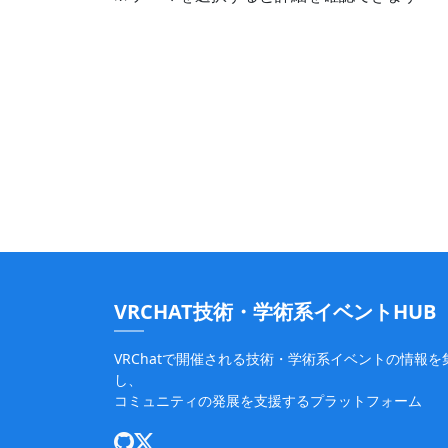
VRCHAT技術・学術系イベントHUB
VRChatで開催される技術・学術系イベントの情報を
し、
コミュニティの発展を支援するプラットフォーム