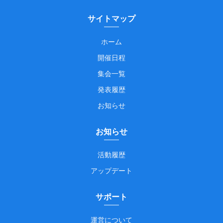
サイトマップ
ホーム
開催日程
集会一覧
発表履歴
お知らせ
お知らせ
活動履歴
アップデート
サポート
運営について