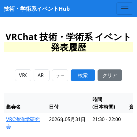
技術・学術系イベントHub
VRChat 技術・学術系 イベント
発表履歴
検索
クリア
時間
集会名
日付
(日本時間)
資
VRC海洋学研究
2026年05月31日
21:30 - 22:00
会