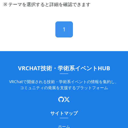
※ テーマを選択すると詳細を確認できます
1
VRCHAT技術・学術系イベントHUB
VRChatで開催される技術・学術系イベントの情報を集約し、
コミュニティの発展を支援するプラットフォーム
サイトマップ
ホーム