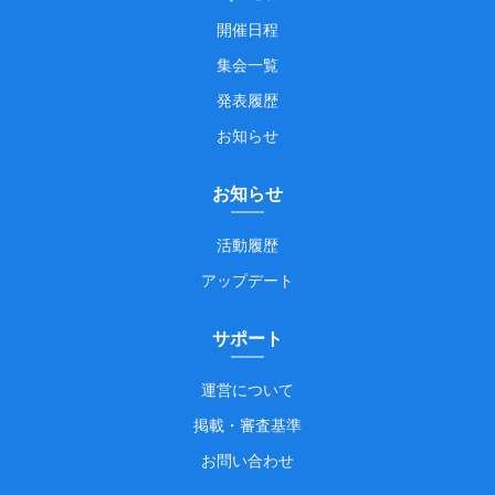
開催日程
集会一覧
発表履歴
お知らせ
お知らせ
活動履歴
アップデート
サポート
運営について
掲載・審査基準
お問い合わせ