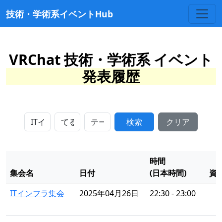
技術・学術系イベントHub
VRChat 技術・学術系 イベント
発表履歴
検索
クリア
時間
集会名
日付
(日本時間)
資
ITインフラ集会
2025年04月26日
22:30 - 23:00