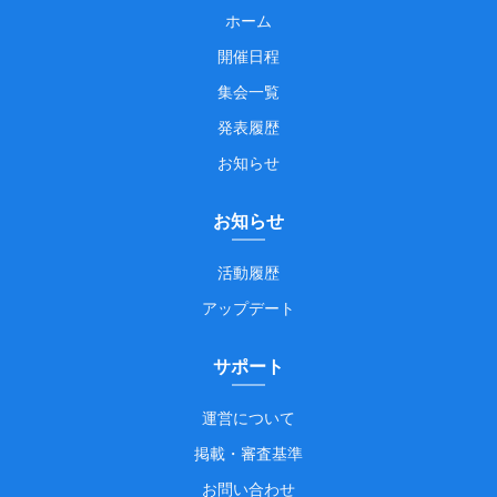
ホーム
開催日程
集会一覧
発表履歴
お知らせ
お知らせ
活動履歴
アップデート
サポート
運営について
掲載・審査基準
お問い合わせ