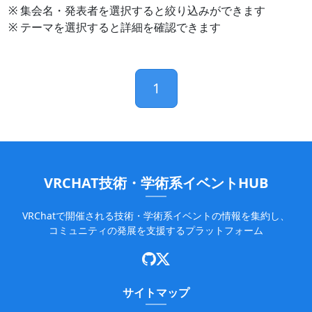
※ 集会名・発表者を選択すると絞り込みができます
※ テーマを選択すると詳細を確認できます
1
VRCHAT技術・学術系イベントHUB
VRChatで開催される技術・学術系イベントの情報を集約し、
コミュニティの発展を支援するプラットフォーム
サイトマップ