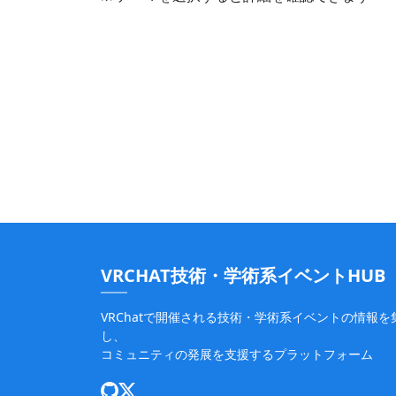
VRCHAT技術・学術系イベントHUB
VRChatで開催される技術・学術系イベントの情報を
し、
コミュニティの発展を支援するプラットフォーム