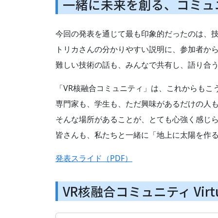
一緒に未来を創る、コミュ
今回の発表を通じて最も印象的だったのは、
トリカさんの分かりやすい説明に、参加者か
難しい技術の話も、みんなで共有し、語り合
「VR核融合コミュニティ」は、これからもこ
専門家も、学生も、ただ興味があるだけの人
そんな場所があることが、とても心強く感じ
皆さんも、私たちと一緒に「地上に太陽を作
発表スライド（PDF）
VR核融合コミュニティ Virtu