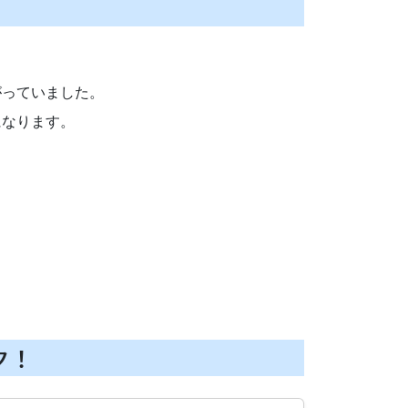
がっていました。
になります。
ク！