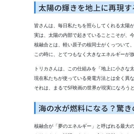
太陽の輝きを地上に再現す
皆さんは、毎日私たちを照らしてくれる太陽
実は、太陽の内部で起きていることこそが、
核融合とは、軽い原子の核同士がくっついて
この時に、とてつもなく大きなエネルギーが
トリカさんは、この仕組みを「地上に小さな
現在私たちが使っている発電方法とは全く異
それは、まるでSF映画の世界が現実になろう
海の水が燃料になる？驚き
核融合が「夢のエネルギー」と呼ばれる最大