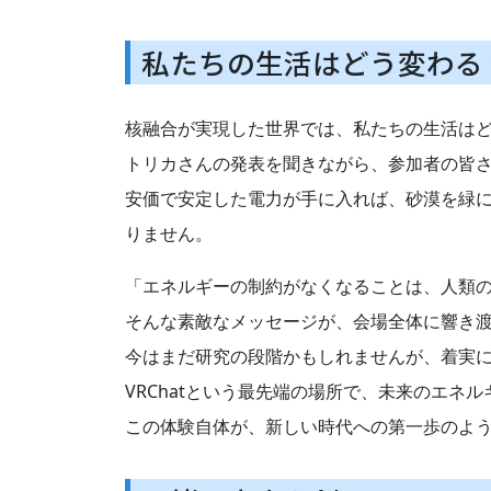
私たちの生活はどう変わる
核融合が実現した世界では、私たちの生活は
トリカさんの発表を聞きながら、参加者の皆
安価で安定した電力が手に入れば、砂漠を緑
りません。
「エネルギーの制約がなくなることは、人類
そんな素敵なメッセージが、会場全体に響き
今はまだ研究の段階かもしれませんが、着実
VRChatという最先端の場所で、未来のエネ
この体験自体が、新しい時代への第一歩のよ