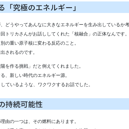
る「究極のエネルギー」
が、どうやってあんなに大きなエネルギーを生み出しているか
今回トリカさんがお話ししてくれた「核融合」の正体なんです
、別の重い原子核に変わる反応のこと。
放出されるのです。
太陽を作る挑戦」だと例えてくれました。
なる、新しい時代のエネルギー源。
としているような、ワクワクするお話でした。
の持続可能性
の理由の一つは、その燃料にあります。