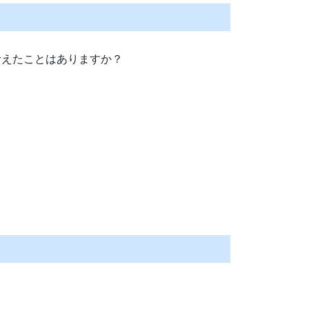
考えたことはありますか？
。