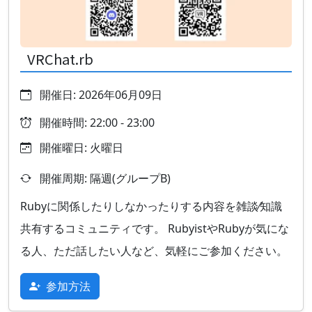
VRChat.rb
開催日: 2026年06月09日
開催時間: 22:00 - 23:00
開催曜日: 火曜日
開催周期: 隔週(グループB)
Rubyに関係したりしなかったりする内容を雑談⁄知識
共有するコミュニティです。 RubyistやRubyが気にな
る人、ただ話したい人など、気軽にご参加ください。
参加方法