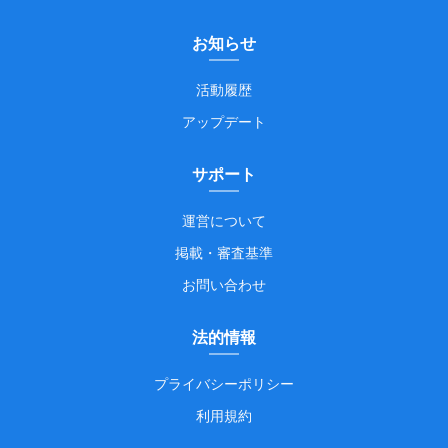
お知らせ
活動履歴
アップデート
サポート
運営について
掲載・審査基準
お問い合わせ
法的情報
プライバシーポリシー
利用規約