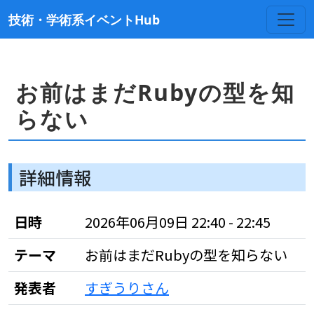
技術・学術系イベントHub
お前はまだRubyの型を知
らない
詳細情報
日時
2026年06月09日 22:40 - 22:45
テーマ
お前はまだRubyの型を知らない
発表者
すぎうりさん