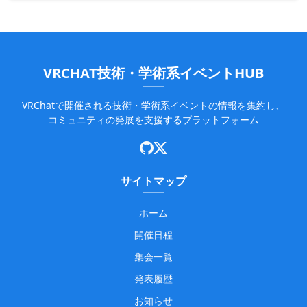
VRCHAT技術・学術系イベントHUB
VRChatで開催される技術・学術系イベントの情報を集約し、
コミュニティの発展を支援するプラットフォーム
サイトマップ
ホーム
開催日程
集会一覧
発表履歴
お知らせ